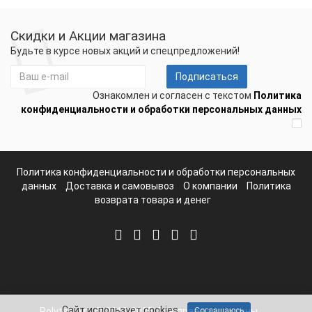
Скидки и Акции магазина
Будьте в курсе новых акций и спецпредложений!
Подписаться
Ознакомлен и согласен с текстом
Политика
конфиденциальности и обработки персональных данных
Политика конфиденциальности и обработки персональных
данных
Доставка и самовывоз
О компании
Политика
возврата товара и денег
Сайт использует cookies
Polvteplo.ru © 2012-2025. Все права защищены.
Соглашаюсь