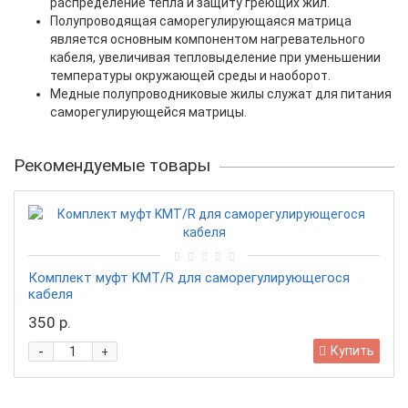
распределение тепла и защиту греющих жил.
Полупроводящая саморегулирующаяся матрица
является основным компонентом нагревательного
кабеля, увеличивая тепловыделение при уменьшении
температуры окружающей среды и наоборот.
Медные полупроводниковые жилы служат для питания
саморегулирующейся матрицы.
Рекомендуемые товары
Комплект муфт KMT/R для саморегулирующегося
кабеля
350 р.
-
Купить
+