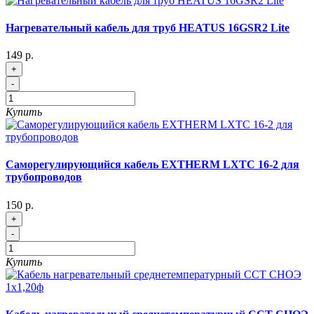
Нагревательный кабель для труб HEATUS 16GSR2 Lite
149 р.
+
-
Купить
Саморегулирующийся кабель EXTHERM LXTC 16-2 для
трубопроводов
150 р.
+
-
Купить