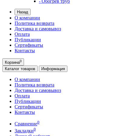
- Обогрев труб
Назад
О компании
Политика возврата
Доставка и самовывоз
Оплата
Публикации
Сертификаты
Контакты
0
Корзина
Каталог
товаров
Информация
О компании
Политика возврата
Доставка и самовывоз
Оплата
Публикации
Сертификаты
Контакты
0
Сравнение
0
Закладки