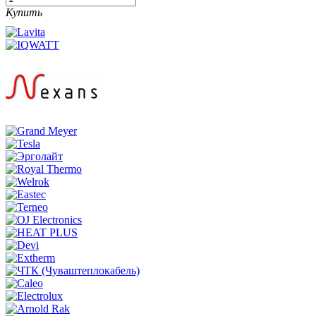
Купить