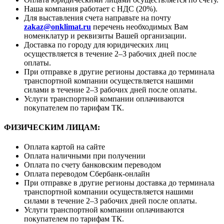
Наша компания работает с НДС (20%).
Для выставления счета направьте на почту
zakaz@onklimat.ru
перечень необходимых Вам
номенклатур и реквизиты Вашей организации.
Доставка по городу для юридических лиц
осуществляется в течение 2–3 рабочих дней после
оплаты.
При отправке в другие регионы доставка до терминала
транспортной компании осуществляется нашими
силами в течение 2–3 рабочих дней после оплаты.
Услуги транспортной компании оплачиваются
покупателем по тарифам ТК.
ФИЗИЧЕСКИМ ЛИЦАМ:
Оплата картой на сайте
Оплата наличными при получении
Оплата по счету банковским переводом
Оплата переводом Сбербанк-онлайн
При отправке в другие регионы доставка до терминала
транспортной компании осуществляется нашими
силами в течение 2–3 рабочих дней после оплаты.
Услуги транспортной компании оплачиваются
покупателем по тарифам ТК.