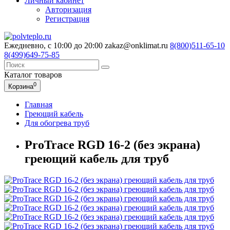
Личный кабинет
Авторизация
Регистрация
Ежедневно, с 10:00 до 20:00
zakaz@onklimat.ru
8(800)511-65-10
8(499)649-75-85
Каталог
товаров
0
Корзина
Главная
Греющий кабель
Для обогрева труб
ProTrace RGD 16-2 (без экрана)
греющий кабель для труб