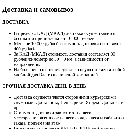
Доставка и самовывоз
ДОСТАВКА
В пределах КАД (МКАД) доставка осуществляется
бесплатно при покупке от 10 000 рублей.
Меньше 10 000 рублей стоимость доставки составляет
400 рублей.
За КАД (МКАД) стоимость доставки составляет 30
рублей/километр до 30–40 км, в зависимости от
направления.
На большие расстояния доставка осуществляется любой
удобной для Вас транспортной компанией.
СРОЧНАЯ ДОСТАВКА ДЕНЬ В ДЕНЬ
Доставка осуществляется сторонними курьерскими
службами: Достависта, Пешкарики, Яндекс-Доставка и
др.
Стоимость доставки зависит от вашего
месторасположения от нашего склада, веса и габаритов
заказа, подъема на этаж.
Возможность доставки ДЕНЬ В ДЕНЬ необходимо