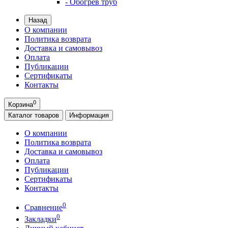
- Обогрев труб
Назад
О компании
Политика возврата
Доставка и самовывоз
Оплата
Публикации
Сертификаты
Контакты
0
Корзина
Каталог
товаров
Информация
О компании
Политика возврата
Доставка и самовывоз
Оплата
Публикации
Сертификаты
Контакты
0
Сравнение
0
Закладки