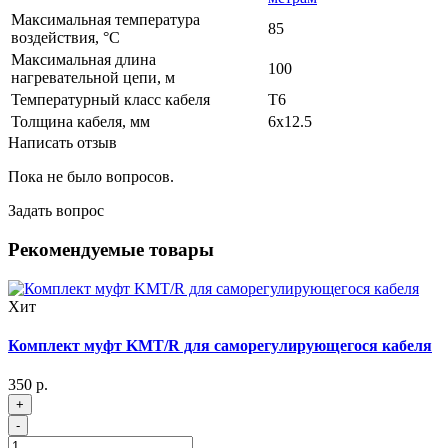
Максимальная температура
85
воздействия, °C
Максимальная длина
100
нагревательной цепи, м
Температурный класс кабеля
T6
Толщина кабеля, мм
6x12.5
Написать отзыв
Пока не было вопросов.
Задать вопрос
Рекомендуемые товары
Хит
Комплект муфт KMT/R для саморегулирующегося кабеля
350 р.
+
-