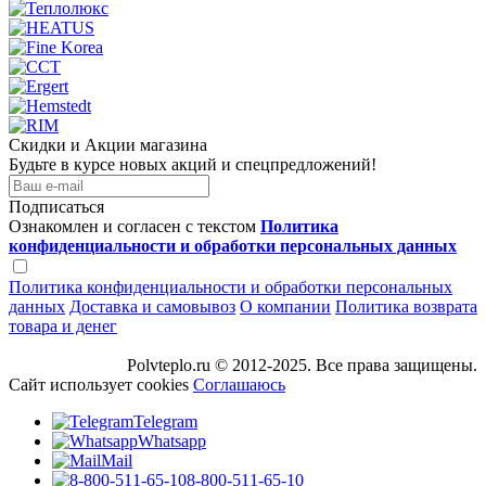
Скидки и Акции магазина
Будьте в курсе новых акций и спецпредложений!
Подписаться
Ознакомлен и согласен с текстом
Политика
конфиденциальности и обработки персональных данных
Политика конфиденциальности и обработки персональных
данных
Доставка и самовывоз
О компании
Политика возврата
товара и денег
Polvteplo.ru © 2012-2025. Все права защищены.
Сайт использует cookies
Соглашаюсь
Telegram
Whatsapp
Mail
8-800-511-65-10