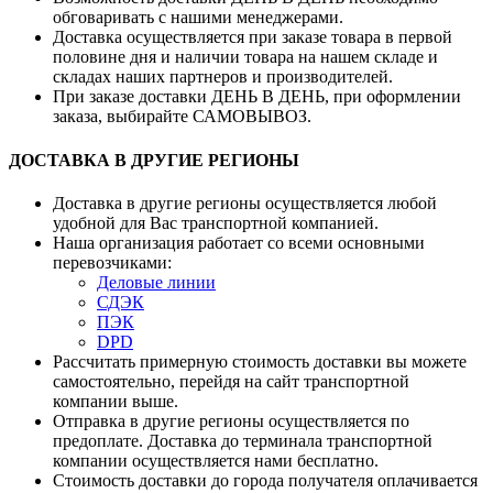
обговаривать с нашими менеджерами.
Доставка осуществляется при заказе товара в первой
половине дня и наличии товара на нашем складе и
складах наших партнеров и производителей.
При заказе доставки ДЕНЬ В ДЕНЬ, при оформлении
заказа, выбирайте САМОВЫВОЗ.
ДОСТАВКА В ДРУГИЕ РЕГИОНЫ
Доставка в другие регионы осуществляется любой
удобной для Вас транспортной компанией.
Наша организация работает со всеми основными
перевозчиками:
Деловые линии
СДЭК
ПЭК
DPD
Рассчитать примерную стоимость доставки вы можете
самостоятельно, перейдя на сайт транспортной
компании выше.
Отправка в другие регионы осуществляется по
предоплате. Доставка до терминала транспортной
компании осуществляется нами бесплатно.
Стоимость доставки до города получателя оплачивается