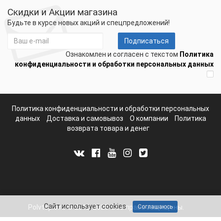
Скидки и Акции магазина
Будьте в курсе новых акций и спецпредложений!
Подписаться
Ознакомлен и согласен с текстом
Политика
конфиденциальности и обработки персональных данных
Политика конфиденциальности и обработки персональных
данных
Доставка и самовывоз
О компании
Политика
возврата товара и денег
Сайт использует cookies
Polvteplo.ru © 2012-2025. Все права защищены.
Соглашаюсь