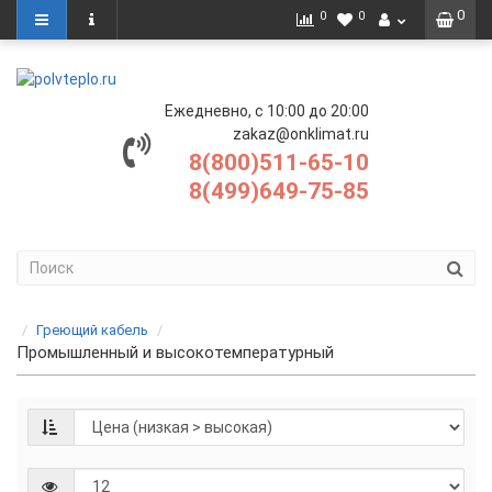
0
0
0
Ежедневно, с 10:00 до 20:00
zakaz@onklimat.ru
8(800)511-65-10
8(499)649-75-85
Греющий кабель
Промышленный и высокотемпературный