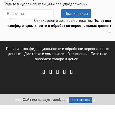
Будьте в курсе новых акций и спецпредложений!
Подписаться
Ознакомлен и согласен с текстом
Политика
конфиденциальности и обработки персональных данных
Политика конфиденциальности и обработки персональных
данных
Доставка и самовывоз
О компании
Политика
возврата товара и денег
Сайт использует cookies
Polvteplo.ru © 2012-2025. Все права защищены.
Соглашаюсь
Telegram