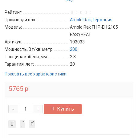
Рейтинг:
Производитель:
Arnold Rak, Германия
Модель:
Arnold Rak FH P-EH 2105
EASYHEAT
Артикул:
103033
Мощность, Вт/кв. метр:
200
Толщина кабеля, мм:
2.8
Гарантия, лет:
20
Показать все характеристики
5765 р.
-
Купить
+