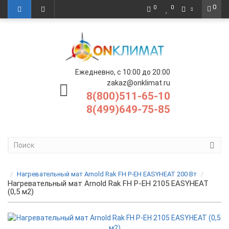
0
0
0
Ежедневно, с 10:00 до 20:00
zakaz@onklimat.ru
8(800)511-65-10
8(499)649-75-85
Нагревательный мат Arnold Rak FH P-EH EASYHEAT 200 Вт
Нагревательный мат Arnold Rak FH P-EH 2105 EASYHEAT
(0,5 м2)