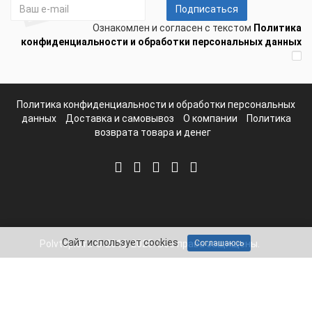
Подписаться
Ознакомлен и согласен с текстом
Политика
конфиденциальности и обработки персональных данных
Политика конфиденциальности и обработки персональных
данных
Доставка и самовывоз
О компании
Политика
возврата товара и денег
Сайт использует cookies
Polvteplo.ru © 2012-2025. Все права защищены.
Соглашаюсь
Telegram
Whatsapp
Mail