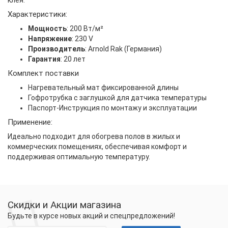
клея.
Характеристики:
Мощность
: 200 Вт/м²
Напряжение
: 230 V
Производитель
: Arnold Rak (Германия)
Гарантия
: 20 лет
Комплект поставки
Нагревательный мат фиксированной длины
Гофротрубка с заглушкой для датчика температуры
Паспорт-Инструкция по монтажу и эксплуатации
Применение:
Идеально подходит для обогрева полов в жилых и
коммерческих помещениях, обеспечивая комфорт и
поддерживая оптимальную температуру.
Скидки и Акции магазина
Будьте в курсе новых акций и спецпредложений!