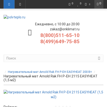
0
0
0
Ежедневно, с 10:00 до 20:00
zakaz@onklimat.ru
8(800)511-65-10
8(499)649-75-85
Нагревательный мат Arnold Rak FH P-EH EASYHEAT 200 Вт
Нагревательный мат Arnold Rak FH P-EH 2115 EASYHEAT
(1,5 м2)