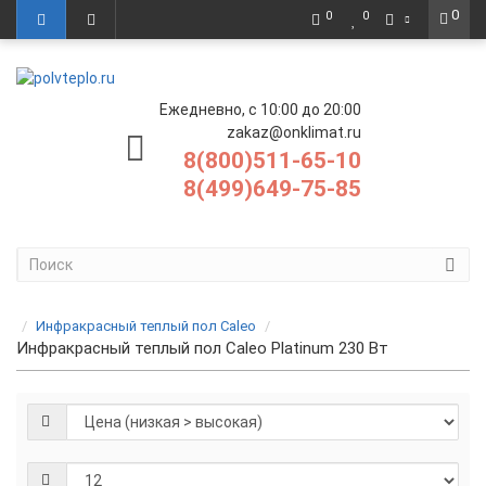
0
0
0
Ежедневно, с 10:00 до 20:00
zakaz@onklimat.ru
8(800)511-65-10
8(499)649-75-85
Инфракрасный теплый пол Caleo
Инфракрасный теплый пол Caleo Platinum 230 Вт