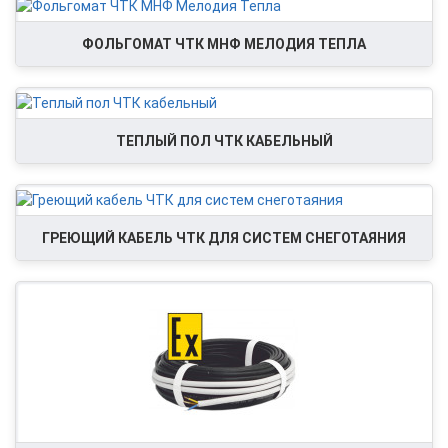
ФОЛЬГОМАТ ЧТК МНФ МЕЛОДИЯ ТЕПЛА
ТЕПЛЫЙ ПОЛ ЧТК КАБЕЛЬНЫЙ
ГРЕЮЩИЙ КАБЕЛЬ ЧТК ДЛЯ СИСТЕМ СНЕГОТАЯНИЯ