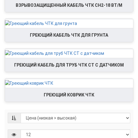
ВЗРЫВОЗАЩИЩЕННЫЙ КАБЕЛЬ ЧТК СН2-18 ВТ/М
ГРЕЮЩИЙ КАБЕЛЬ ЧТК ДЛЯ ГРУНТА
ГРЕЮЩИЙ КАБЕЛЬ ДЛЯ ТРУБ ЧТК СТ С ДАТЧИКОМ
ГРЕЮЩИЙ КОВРИК ЧТК