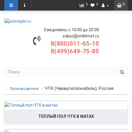
0
0
0
Ежедневно, с 10:00 до 20:00
zakaz@onklimat.ru
8(800)511-65-10
8(499)649-75-85
ЧТК (Чуваштеплокабель), Россия
Производители
ТЕПЛЫЙ ПОЛ ЧТК В МАТАХ