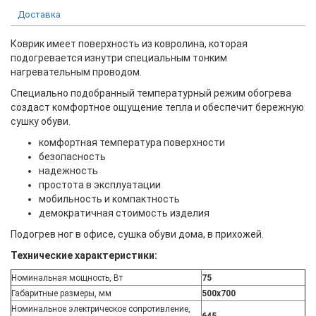
Доставка
Коврик имеет поверхность из ковролина, которая
подогревается изнутри специальным тонким
нагревательным проводом.
Специально подобранный температурный режим обогрева
создаст комфортное ощущение тепла и обеспечит бережную
сушку обуви.
комфортная температура поверхности
безопасность
надежность
простота в эксплуатации
мобильность и компактность
демократичная стоимость изделия
Подогрев ног в офисе, сушка обуви дома, в прихожей.
Технические характеристики:
Номинальная мощность, Вт
75
Габаритные размеры, мм
500x700
Номинальное электрическое сопротивление,