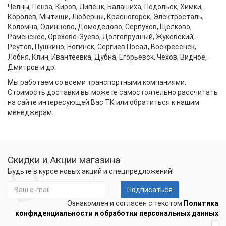
Челны, Пенза, Киров, Липецк, Балашиха, Подольск, Химки,
Королев, Мытищи, Люберцы, Красногорск, Электросталь,
Коломна, Одинцово, Домодедово, Серпухов, Щелково,
Раменское, Орехово-Зуево, Долгопрудный, Жуковский,
Реутов, Пушкино, Ногинск, Сергиев Посад, Воскресенск,
Лобня, Клин, Ивантеевка, Дубна, Егорьевск, Чехов, Видное,
Дмитров и др.
Мы работаем со всеми транспортными компаниями.
Стоимость доставки вы можете самостоятельно рассчитать
на сайте интересующей Вас ТК или обратиться к нашим
менеджерам.
Скидки и Акции магазина
Будьте в курсе новых акций и спецпредложений!
Подписаться
Ознакомлен и согласен с текстом
Политика
конфиденциальности и обработки персональных данных