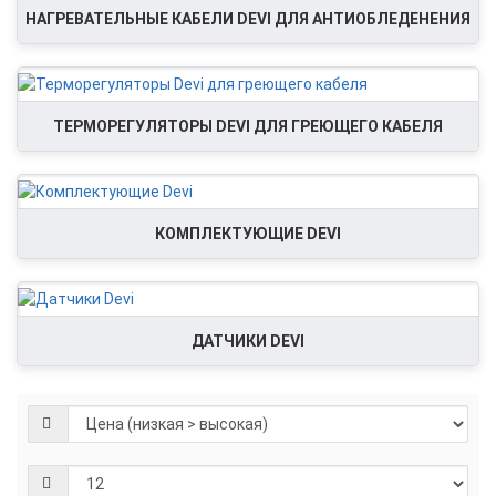
НАГРЕВАТЕЛЬНЫЕ КАБЕЛИ DEVI ДЛЯ АНТИОБЛЕДЕНЕНИЯ
ТЕРМОРЕГУЛЯТОРЫ DEVI ДЛЯ ГРЕЮЩЕГО КАБЕЛЯ
КОМПЛЕКТУЮЩИЕ DEVI
ДАТЧИКИ DEVI