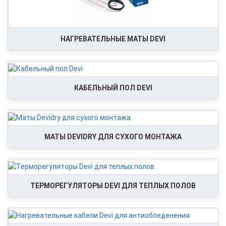
НАГРЕВАТЕЛЬНЫЕ МАТЫ DEVI
КАБЕЛЬНЫЙ ПОЛ DEVI
МАТЫ DEVIDRY ДЛЯ СУХОГО МОНТАЖА
ТЕРМОРЕГУЛЯТОРЫ DEVI ДЛЯ ТЕПЛЫХ ПОЛОВ