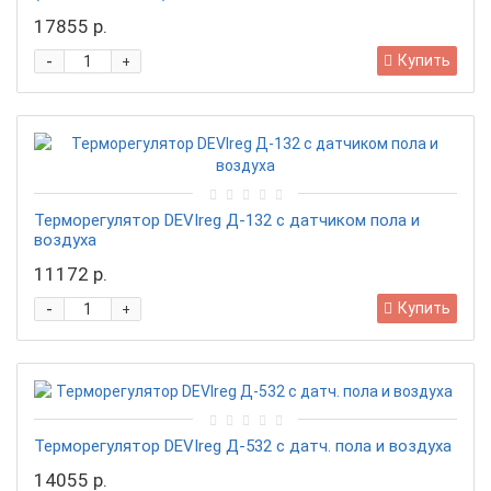
17855 р.
-
Купить
+
Терморегулятор DEVIreg Д-132 с датчиком пола и
воздуха
11172 р.
-
Купить
+
Терморегулятор DEVIreg Д-532 с датч. пола и воздуха
14055 р.