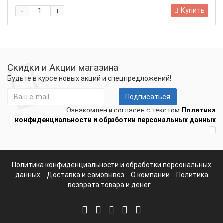
-
Купить
+
Скидки и Акции магазина
Будьте в курсе новых акций и спецпредложений!
Подписаться
Ознакомлен и согласен с текстом
Политика
конфиденциальности и обработки персональных данных
Политика конфиденциальности и обработки персональных
данных
Доставка и самовывоз
О компании
Политика
возврата товара и денег