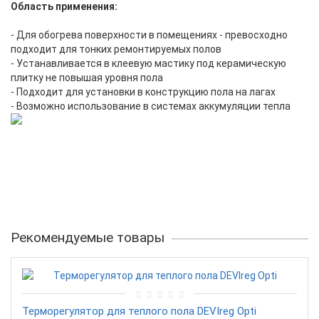
Область применения:
- Для обогрева поверхности в помещениях - превосходно
подходит для тонких ремонтируемых полов
- Устанавливается в клеевую мастику под керамическую
плитку не повышая уровня пола
- Подходит для установки в конструкцию пола на лагах
- Возможно использование в системах аккумуляции тепла
Рекомендуемые товары
Терморегулятор для теплого пола DEVIreg Opti