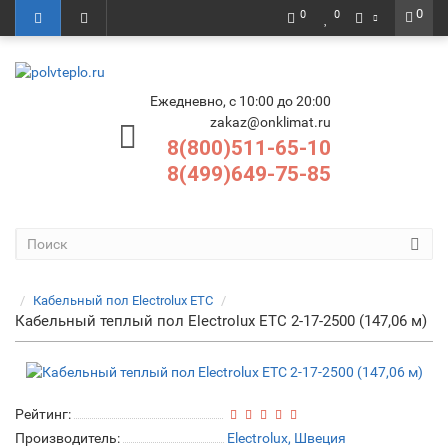
0
0
0
Ежедневно, с 10:00 до 20:00
zakaz@onklimat.ru
8(800)511-65-10
8(499)649-75-85
Кабельный пол Electrolux ETC
Кабельный теплый пол Electrolux ETC 2-17-2500 (147,06 м)
Рейтинг:
Производитель:
Electrolux, Швеция