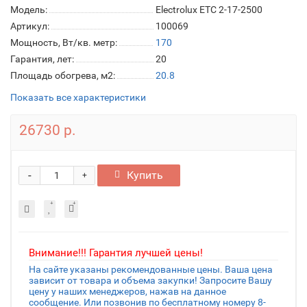
Модель:
Electrolux ETC 2-17-2500
Артикул:
100069
Мощность, Вт/кв. метр:
170
Гарантия, лет:
20
Площадь обогрева, м2:
20.8
Показать все характеристики
26730 р.
-
Купить
+
Внимание!!! Гарантия лучшей цены!
На сайте указаны рекомендованные цены. Ваша цена
зависит от товара и объема закупки! Запросите Вашу
цену у наших менеджеров, нажав на данное
сообщение. Или позвонив по бесплатному номеру 8-