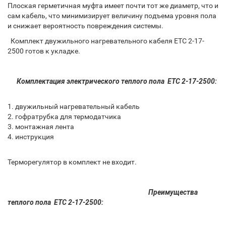
Плоская герметичная муфта имеет почти тот же диаметр, что и
сам кабель, что минимизирует величину подъема уровня пола
и снижает вероятность повреждения системы.
Комплект двужильного нагревательного кабеля ETC 2-17-
2500 готов к укладке.
Комплектация электрического теплого пола
ETC 2-17-2500:
1. двужильный нагревательный кабель
2. гофратрубка для термодатчика
3. монтажная лента
4. инструкция
Терморегулятор в комплект не входит.
Преимущества
теплого пола
ETC 2-17-2500: