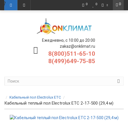
0
0
0
Ежедневно, с 10:00 до 20:00
zakaz@onklimat.ru
8(800)511-65-10
8(499)649-75-85
Кабельный пол Electrolux ETC
Кабельный теплый пол Electrolux ETC 2-17-500 (29,4 м)