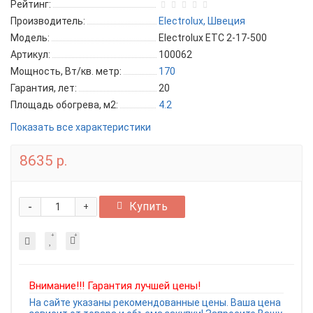
Рейтинг:
Производитель:
Electrolux, Швеция
Модель:
Electrolux ETC 2-17-500
Артикул:
100062
Мощность, Вт/кв. метр:
170
Гарантия, лет:
20
Площадь обогрева, м2:
4.2
Показать все характеристики
8635 р.
-
Купить
+
Внимание!!! Гарантия лучшей цены!
На сайте указаны рекомендованные цены. Ваша цена