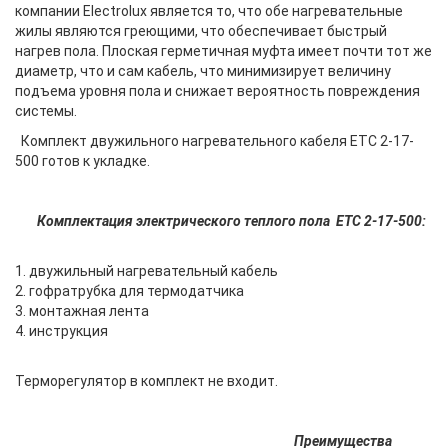
компании Electrolux является то, что обе нагревательные
жилы являются греющими, что обеспечивает быстрый
нагрев пола. Плоская герметичная муфта имеет почти тот же
диаметр, что и сам кабель, что минимизирует величину
подъема уровня пола и снижает вероятность повреждения
системы.
Комплект двужильного нагревательного кабеля ETC 2-17-
500 готов к укладке.
Комплектация электрического теплого пола
ETC 2-17-500:
1. двужильный нагревательный кабель
2. гофратрубка для термодатчика
3. монтажная лента
4. инструкция
Терморегулятор в комплект не входит.
Преимущества