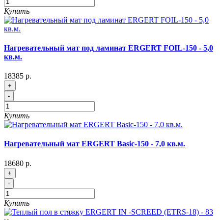
Купить
Нагревательный мат под ламинат ERGERT FOIL-150 - 5,0
кв.м.
18385 р.
+
-
Купить
Нагревательный мат ERGERT Basic-150 - 7,0 кв.м.
18680 р.
+
-
Купить