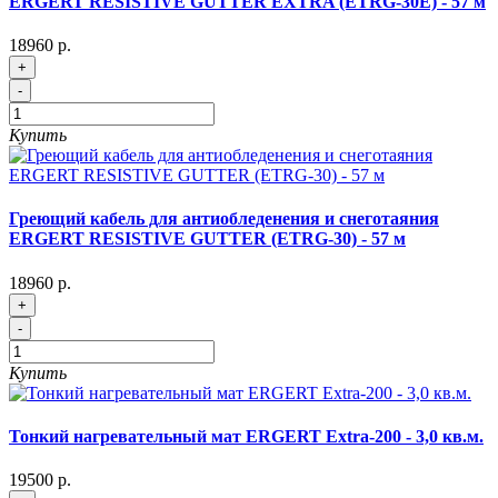
ERGERT RESISTIVE GUTTER EXTRA (ETRG-30E) - 57 м
18960 р.
+
-
Купить
Греющий кабель для антиобледенения и снеготаяния
ERGERT RESISTIVE GUTTER (ETRG-30) - 57 м
18960 р.
+
-
Купить
Тонкий нагревательный мат ERGERT Extra-200 - 3,0 кв.м.
19500 р.