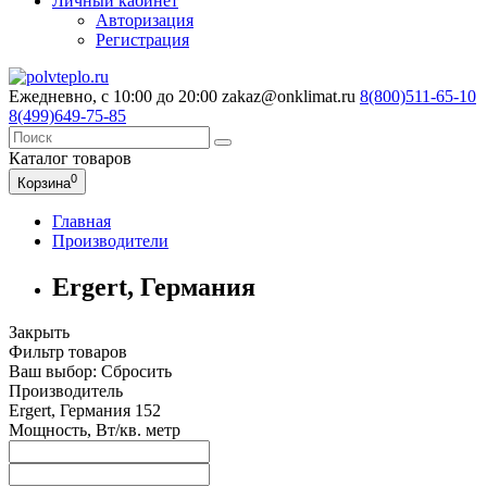
Личный кабинет
Авторизация
Регистрация
Ежедневно, с 10:00 до 20:00
zakaz@onklimat.ru
8(800)511-65-10
8(499)649-75-85
Каталог
товаров
0
Корзина
Главная
Производители
Ergert, Германия
Закрыть
Фильтр товаров
Ваш выбор:
Сбросить
Производитель
Ergert, Германия
152
Мощность, Вт/кв. метр