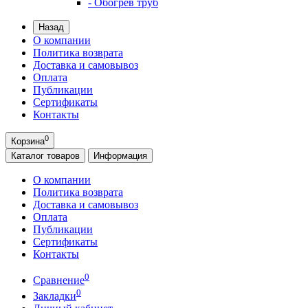
- Обогрев труб
Назад
О компании
Политика возврата
Доставка и самовывоз
Оплата
Публикации
Сертификаты
Контакты
0
Корзина
Каталог
товаров
Информация
О компании
Политика возврата
Доставка и самовывоз
Оплата
Публикации
Сертификаты
Контакты
0
Сравнение
0
Закладки