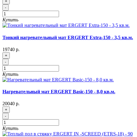
+
-
Купить
Тонкий нагревательный мат ERGERT Extra-150 - 3,5 кв.м.
19740 р.
+
-
Купить
Нагревательный мат ERGERT Basic-150 - 8,0 кв.м.
20040 р.
+
-
Купить