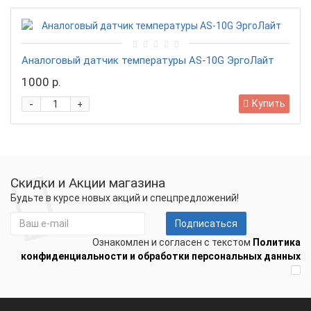
Аналоговый датчик температуры AS-10G ЭргоЛайт
1000 р.
-
Купить
+
Скидки и Акции магазина
Будьте в курсе новых акций и спецпредложений!
Подписаться
Ознакомлен и согласен с текстом
Политика
конфиденциальности и обработки персональных данных