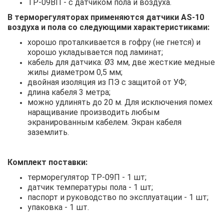
ТР-09ВП - с датчиком пола и воздуха.
В терморегуляторах применяются датчики AS-10
воздуха и пола со следующими характеристиками:
хорошо проталкивается в гофру (не гнется) и
хорошо укладывается под ламинат;
кабель для датчика: Ø3 мм, две жесткие медные
жилы диаметром 0,5 мм;
двойная изоляция из ПЭ с защитой от УФ;
длина кабеля 3 метра;
можно удлинять до 20 м. Для исключения помех
наращивание производить любым
экранированным кабелем. Экран кабеля
заземлить.
Комплект поставки:
терморегулятор ТР-09П - 1 шт;
датчик температуры пола - 1 шт;
паспорт и руководство по эксплуатации - 1 шт;
упаковка - 1 шт.