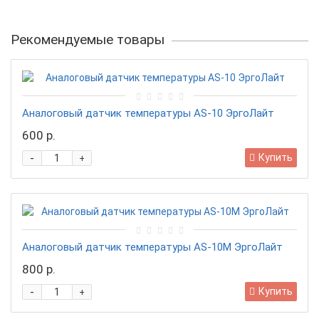
Рекомендуемые товары
Аналоговый датчик температуры AS-10 ЭргоЛайт
600 р.
-
Купить
+
Аналоговый датчик температуры AS-10M ЭргоЛайт
800 р.
-
Купить
+