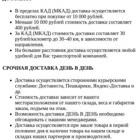
В пределах КАД (МКАД) доставка осуществляется
бесплатно при покупке от 10 000 рублей.
Меньше 10 000 рублей стоимость доставки составляет
400 рублей.
За КАД (МКАД) стоимость доставки составляет 30
рублей/километр до 30–40 км, в зависимости от
направления.
На большие расстояния доставка осуществляется любой
удобной для Вас транспортной компанией.
СРОЧНАЯ ДОСТАВКА ДЕНЬ В ДЕНЬ
Доставка осуществляется сторонними курьерскими
службами: Достависта, Пешкарики, Яндекс-Доставка и
др.
Стоимость доставки зависит от вашего
месторасположения от нашего склада, веса и габаритов
заказа, подъема на этаж.
Возможность доставки ДЕНЬ В ДЕНЬ необходимо
обговаривать с нашими менеджерами.
Доставка осуществляется при заказе товара в первой
половине дня и наличии товара на нашем складе и
складах наших партнеров и производителей.