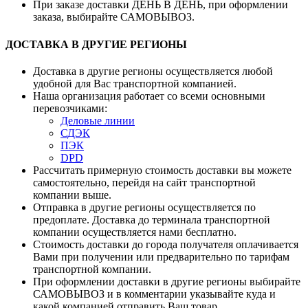
При заказе доставки ДЕНЬ В ДЕНЬ, при оформлении
заказа, выбирайте САМОВЫВОЗ.
ДОСТАВКА В ДРУГИЕ РЕГИОНЫ
Доставка в другие регионы осуществляется любой
удобной для Вас транспортной компанией.
Наша организация работает со всеми основными
перевозчиками:
Деловые линии
СДЭК
ПЭК
DPD
Рассчитать примерную стоимость доставки вы можете
самостоятельно, перейдя на сайт транспортной
компании выше.
Отправка в другие регионы осуществляется по
предоплате. Доставка до терминала транспортной
компании осуществляется нами бесплатно.
Стоимость доставки до города получателя оплачивается
Вами при получении или предварительно по тарифам
транспортной компании.
При оформлении доставки в другие регионы выбирайте
САМОВЫВОЗ и в комментарии указывайте куда и
какой компанией отправить Ваш товар.