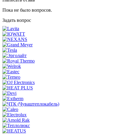
Пока не было вопросов.
Задать вопрос