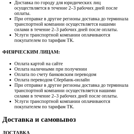
Доставка по городу для юридических лиц
осуществляется в течение 2–3 рабочих дней после
оплаты.
При отправке в другие регионы доставка до терминала
транспортной компании осуществляется нашими
силами в течение 2–3 рабочих дней после оплаты.
Услуги транспортной компании оплачиваются
покупателем по тарифам ТК.
ФИЗИЧЕСКИМ ЛИЦАМ:
Оплата картой на сайте
Оплата наличными при получении
Оплата по счету банковским переводом
Оплата переводом Сбербанк-онлайн
При отправке в другие регионы доставка до терминала
транспортной компании осуществляется нашими
силами в течение 2–3 рабочих дней после оплаты.
Услуги транспортной компании оплачиваются
покупателем по тарифам ТК.
Доставка и самовывоз
ДОСТАВКА