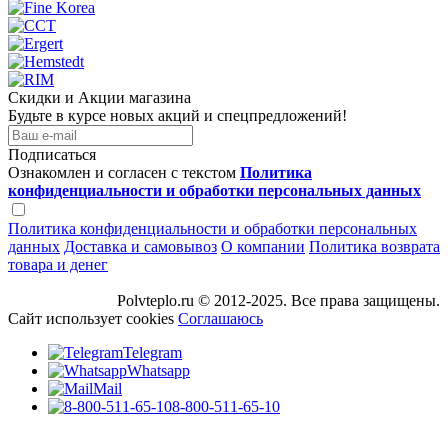
Скидки и Акции магазина
Будьте в курсе новых акций и спецпредложений!
Подписаться
Ознакомлен и согласен с текстом
Политика
конфиденциальности и обработки персональных данных
Политика конфиденциальности и обработки персональных
данных
Доставка и самовывоз
О компании
Политика возврата
товара и денег
Polvteplo.ru © 2012-2025. Все права защищены.
Сайт использует cookies
Соглашаюсь
Telegram
Whatsapp
Mail
8-800-511-65-10