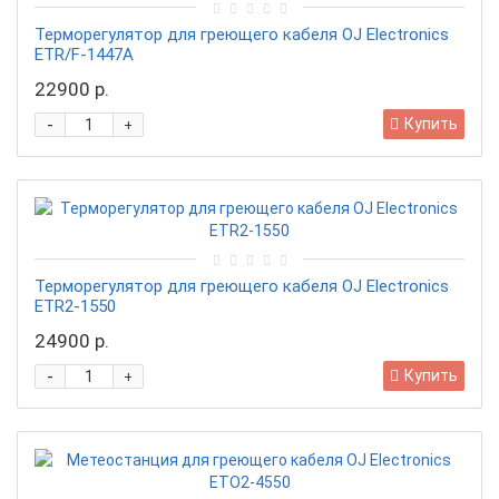
Терморегулятор для греющего кабеля OJ Electronics
ETR/F-1447A
22900 р.
-
Купить
+
Терморегулятор для греющего кабеля OJ Electronics
ETR2-1550
24900 р.
-
Купить
+