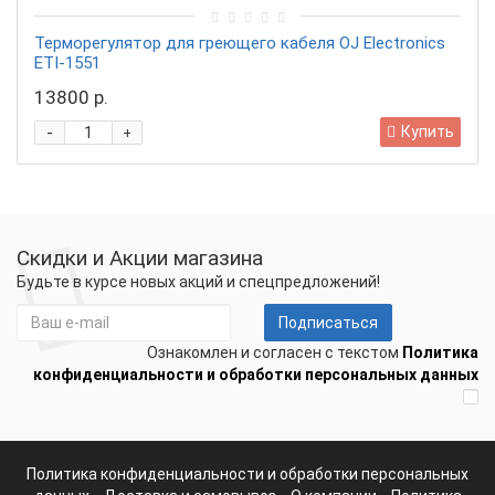
Терморегулятор для греющего кабеля OJ Electronics
ETI-1551
13800 р.
-
Купить
+
Скидки и Акции магазина
Будьте в курсе новых акций и спецпредложений!
Подписаться
Ознакомлен и согласен с текстом
Политика
конфиденциальности и обработки персональных данных
Политика конфиденциальности и обработки персональных