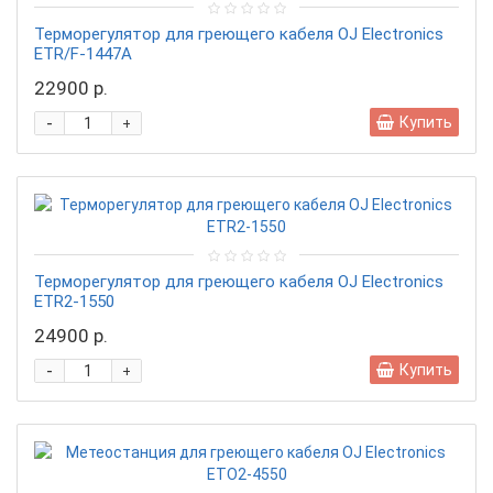
Терморегулятор для греющего кабеля OJ Electronics
ETR/F-1447A
22900 р.
-
Купить
+
Терморегулятор для греющего кабеля OJ Electronics
ETR2-1550
24900 р.
-
Купить
+