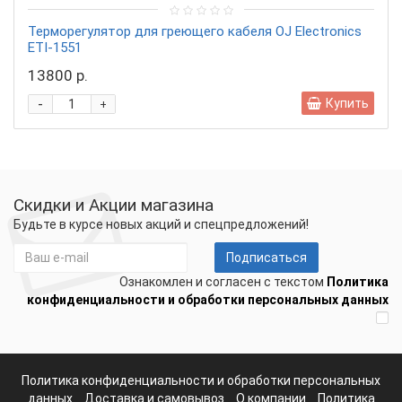
Терморегулятор для греющего кабеля OJ Electronics
ETI-1551
13800 р.
-
Купить
+
Скидки и Акции магазина
Будьте в курсе новых акций и спецпредложений!
Подписаться
Ознакомлен и согласен с текстом
Политика
конфиденциальности и обработки персональных данных
Политика конфиденциальности и обработки персональных
данных
Доставка и самовывоз
О компании
Политика