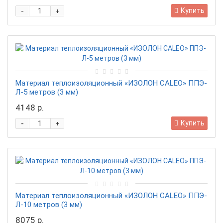
-
Купить
+
Материал теплоизоляционный «ИЗОЛОН CALEO» ППЭ-
Л-5 метров (3 мм)
4148 р.
-
Купить
+
Материал теплоизоляционный «ИЗОЛОН CALEO» ППЭ-
Л-10 метров (3 мм)
8075 р.