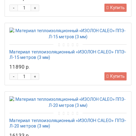
-
Купить
+
Материал теплоизоляционный «ИЗОЛОН CALEO» ППЭ-
Л-15 метров (3 мм)
11890 р.
-
Купить
+
Материал теплоизоляционный «ИЗОЛОН CALEO» ППЭ-
Л-20 метров (3 мм)
16133 р.