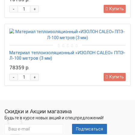
-
Купить
+
Материал теплоизоляционный «ИЗОЛОН CALEO» ППЭ-
Л-100 метров (3 мм)
78359 р.
-
Купить
+
Скидки и Акции магазина
Будьте в курсе новых акций и спецпредложений!
Подписаться