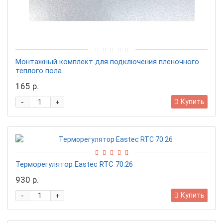
Монтажный комплект для подключения пленочного
теплого пола
165 р.
-
Купить
+
Терморегулятор Eastec RTC 70.26
930 р.
-
Купить
+