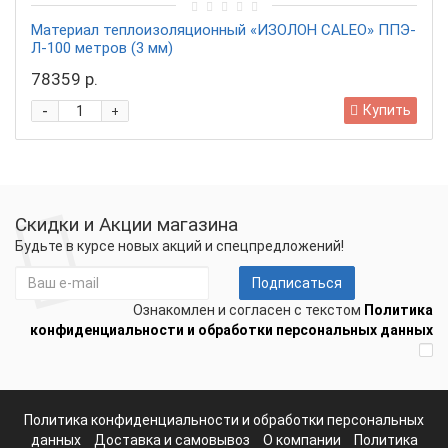
Материал теплоизоляционный «ИЗОЛОН CALEO» ППЭ-
Л-100 метров (3 мм)
78359 р.
-
Купить
+
Скидки и Акции магазина
Будьте в курсе новых акций и спецпредложений!
Подписаться
Ознакомлен и согласен с текстом
Политика
конфиденциальности и обработки персональных данных
Политика конфиденциальности и обработки персональных
данных
Доставка и самовывоз
О компании
Политика