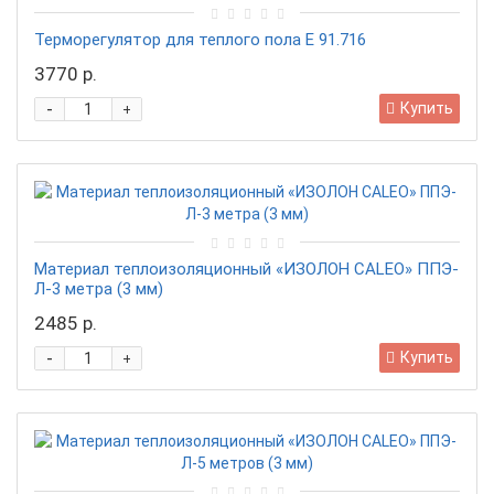
Терморегулятор для теплого пола Е 91.716
3770 р.
-
Купить
+
Материал теплоизоляционный «ИЗОЛОН CALEO» ППЭ-
Л-3 метра (3 мм)
2485 р.
-
Купить
+