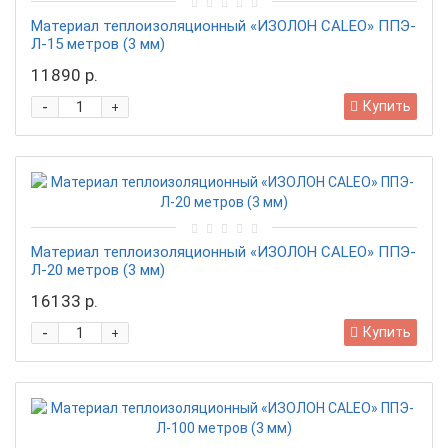
Материал теплоизоляционный «ИЗОЛОН CALEO» ППЭ-
Л-15 метров (3 мм)
11890 р.
-
Купить
+
Материал теплоизоляционный «ИЗОЛОН CALEO» ППЭ-
Л-20 метров (3 мм)
16133 р.
-
Купить
+