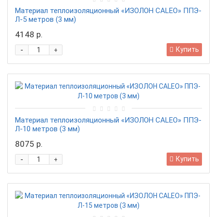
Материал теплоизоляционный «ИЗОЛОН CALEO» ППЭ-
Л-5 метров (3 мм)
4148 р.
-
Купить
+
Материал теплоизоляционный «ИЗОЛОН CALEO» ППЭ-
Л-10 метров (3 мм)
8075 р.
-
Купить
+