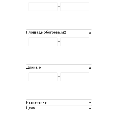
- 5%
Площадь обогрева, м2
Длина, м
Назначение
Цена