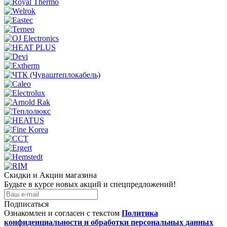
Скидки и Акции магазина
Будьте в курсе новых акций и спецпредложений!
Подписаться
Ознакомлен и согласен с текстом
Политика
конфиденциальности и обработки персональных данных