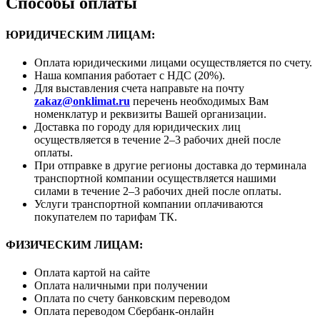
Способы оплаты
ЮРИДИЧЕСКИМ ЛИЦАМ:
Оплата юридическими лицами осуществляется по счету.
Наша компания работает с НДС (20%).
Для выставления счета направьте на почту
zakaz@onklimat.ru
перечень необходимых Вам
номенклатур и реквизиты Вашей организации.
Доставка по городу для юридических лиц
осуществляется в течение 2–3 рабочих дней после
оплаты.
При отправке в другие регионы доставка до терминала
транспортной компании осуществляется нашими
силами в течение 2–3 рабочих дней после оплаты.
Услуги транспортной компании оплачиваются
покупателем по тарифам ТК.
ФИЗИЧЕСКИМ ЛИЦАМ:
Оплата картой на сайте
Оплата наличными при получении
Оплата по счету банковским переводом
Оплата переводом Сбербанк-онлайн