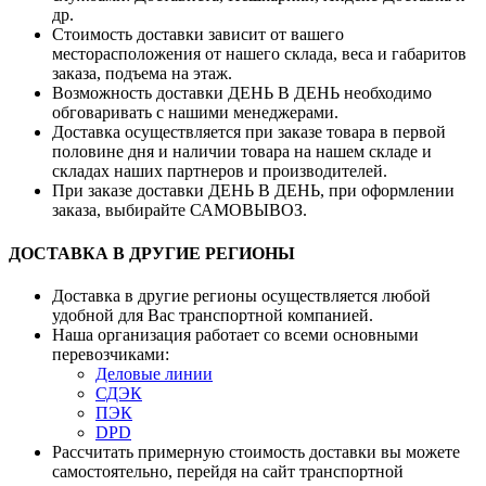
др.
Стоимость доставки зависит от вашего
месторасположения от нашего склада, веса и габаритов
заказа, подъема на этаж.
Возможность доставки ДЕНЬ В ДЕНЬ необходимо
обговаривать с нашими менеджерами.
Доставка осуществляется при заказе товара в первой
половине дня и наличии товара на нашем складе и
складах наших партнеров и производителей.
При заказе доставки ДЕНЬ В ДЕНЬ, при оформлении
заказа, выбирайте САМОВЫВОЗ.
ДОСТАВКА В ДРУГИЕ РЕГИОНЫ
Доставка в другие регионы осуществляется любой
удобной для Вас транспортной компанией.
Наша организация работает со всеми основными
перевозчиками:
Деловые линии
СДЭК
ПЭК
DPD
Рассчитать примерную стоимость доставки вы можете
самостоятельно, перейдя на сайт транспортной