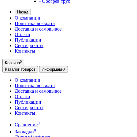
- Обогрев труб
Назад
О компании
Политика возврата
Доставка и самовывоз
Оплата
Публикации
Сертификаты
Контакты
0
Корзина
Каталог
товаров
Информация
О компании
Политика возврата
Доставка и самовывоз
Оплата
Публикации
Сертификаты
Контакты
0
Сравнение
0
Закладки