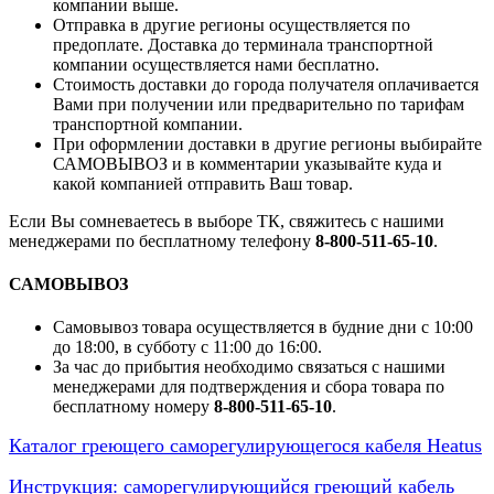
компании выше.
Отправка в другие регионы осуществляется по
предоплате. Доставка до терминала транспортной
компании осуществляется нами бесплатно.
Стоимость доставки до города получателя оплачивается
Вами при получении или предварительно по тарифам
транспортной компании.
При оформлении доставки в другие регионы выбирайте
САМОВЫВОЗ и в комментарии указывайте куда и
какой компанией отправить Ваш товар.
Если Вы сомневаетесь в выборе ТК, свяжитесь с нашими
менеджерами по бесплатному телефону
8-800-511-65-10
.
САМОВЫВОЗ
Самовывоз товара осуществляется в будние дни с 10:00
до 18:00, в субботу с 11:00 до 16:00.
За час до прибытия необходимо связаться с нашими
менеджерами для подтверждения и сбора товара по
бесплатному номеру
8-800-511-65-10
.
Каталог греющего саморегулирующегося кабеля Heatus
Инструкция: саморегулирующийся греющий кабель