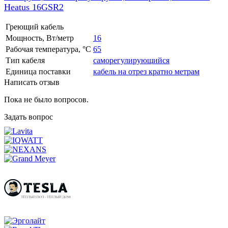
Heatus 16GSR2
Греющий кабель
Мощность, Вт/метр
16
Рабочая температура, °C
65
Тип кабеля
саморегулирующийся
Единица поставки
кабель на отрез кратно метрам
Написать отзыв
Пока не было вопросов.
Задать вопрос