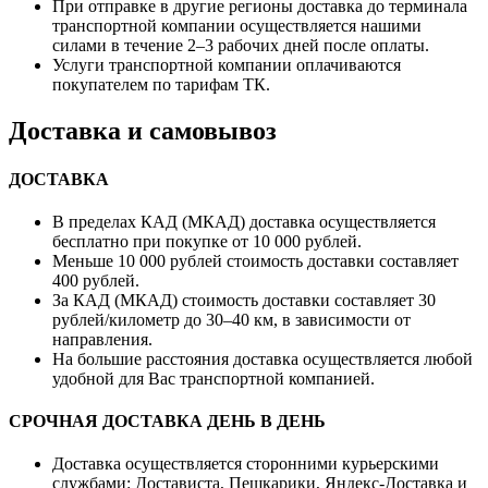
При отправке в другие регионы доставка до терминала
транспортной компании осуществляется нашими
силами в течение 2–3 рабочих дней после оплаты.
Услуги транспортной компании оплачиваются
покупателем по тарифам ТК.
Доставка и самовывоз
ДОСТАВКА
В пределах КАД (МКАД) доставка осуществляется
бесплатно при покупке от 10 000 рублей.
Меньше 10 000 рублей стоимость доставки составляет
400 рублей.
За КАД (МКАД) стоимость доставки составляет 30
рублей/километр до 30–40 км, в зависимости от
направления.
На большие расстояния доставка осуществляется любой
удобной для Вас транспортной компанией.
СРОЧНАЯ ДОСТАВКА ДЕНЬ В ДЕНЬ
Доставка осуществляется сторонними курьерскими
службами: Достависта, Пешкарики, Яндекс-Доставка и