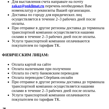
Для выставления счета направьте на почту
zakaz@onklimat.ru
перечень необходимых Вам
номенклатур и реквизиты Вашей организации.
Доставка по городу для юридических лиц
осуществляется в течение 2–3 рабочих дней после
оплаты.
При отправке в другие регионы доставка до терминала
транспортной компании осуществляется нашими
силами в течение 2–3 рабочих дней после оплаты.
Услуги транспортной компании оплачиваются
покупателем по тарифам ТК.
ФИЗИЧЕСКИМ ЛИЦАМ:
Оплата картой на сайте
Оплата наличными при получении
Оплата по счету банковским переводом
Оплата переводом Сбербанк-онлайн
При отправке в другие регионы доставка до терминала
транспортной компании осуществляется нашими
силами в течение 2–3 рабочих дней после оплаты.
Услуги транспортной компании оплачиваются
покупателем по тарифам ТК.