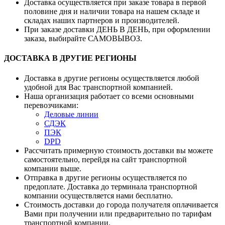
Доставка осуществляется при заказе товара в первой
половине дня и наличии товара на нашем складе и
складах наших партнеров и производителей.
При заказе доставки ДЕНЬ В ДЕНЬ, при оформлении
заказа, выбирайте САМОВЫВОЗ.
ДОСТАВКА В ДРУГИЕ РЕГИОНЫ
Доставка в другие регионы осуществляется любой
удобной для Вас транспортной компанией.
Наша организация работает со всеми основными
перевозчиками:
Деловые линии
СДЭК
ПЭК
DPD
Рассчитать примерную стоимость доставки вы можете
самостоятельно, перейдя на сайт транспортной
компании выше.
Отправка в другие регионы осуществляется по
предоплате. Доставка до терминала транспортной
компании осуществляется нами бесплатно.
Стоимость доставки до города получателя оплачивается
Вами при получении или предварительно по тарифам
транспортной компании.