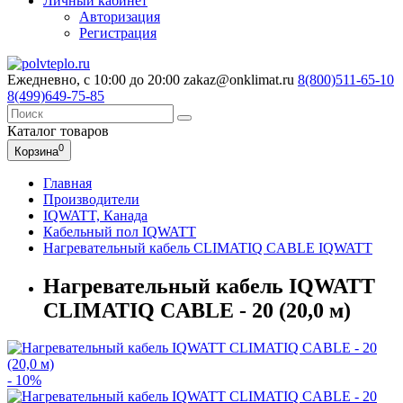
Личный кабинет
Авторизация
Регистрация
Ежедневно, с 10:00 до 20:00
zakaz@onklimat.ru
8(800)511-65-10
8(499)649-75-85
Каталог
товаров
0
Корзина
Главная
Производители
IQWATT, Канада
Кабельный пол IQWATT
Нагревательный кабель CLIMATIQ CABLE IQWATT
Нагревательный кабель IQWATT
CLIMATIQ CABLE - 20 (20,0 м)
- 10%