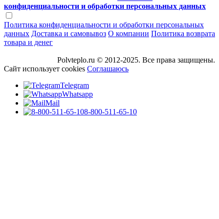
конфиденциальности и обработки персональных данных
Политика конфиденциальности и обработки персональных
данных
Доставка и самовывоз
О компании
Политика возврата
товара и денег
Polvteplo.ru © 2012-2025. Все права защищены.
Сайт использует cookies
Соглашаюсь
Telegram
Whatsapp
Mail
8-800-511-65-10