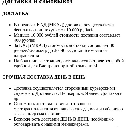
Доставка и самовывоз
ДОСТАВКА
В пределах КАД (МКАД) доставка осуществляется
бесплатно при покупке от 10 000 рублей.
Меньше 10 000 рублей стоимость доставки составляет
400 рублей.
За КАД (МКАД) стоимость доставки составляет 30
рублей/километр до 30–40 км, в зависимости от
направления.
На большие расстояния доставка осуществляется любой
удобной для Вас транспортной компанией.
СРОЧНАЯ ДОСТАВКА ДЕНЬ В ДЕНЬ
Доставка осуществляется сторонними курьерскими
службами: Достависта, Пешкарики, Яндекс-Доставка и
др.
Стоимость доставки зависит от вашего
месторасположения от нашего склада, веса и габаритов
заказа, подъема на этаж.
Возможность доставки ДЕНЬ В ДЕНЬ необходимо
обговаривать с нашими менеджерами.