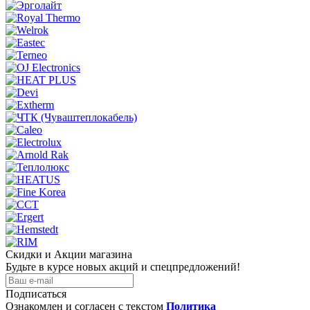
Скидки и Акции магазина
Будьте в курсе новых акций и спецпредложений!
Подписаться
Ознакомлен и согласен с текстом
Политика