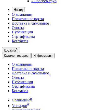
- Обогрев труб
Назад
О компании
Политика возврата
Доставка и самовывоз
Оплата
Публикации
Сертификаты
Контакты
0
Корзина
Каталог
товаров
Информация
О компании
Политика возврата
Доставка и самовывоз
Оплата
Публикации
Сертификаты
Контакты
0
Сравнение
0
Закладки