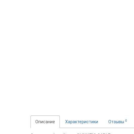
0
Описание
Характеристики
Отзывы