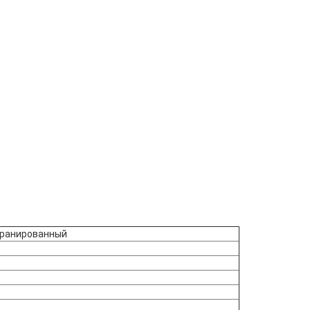
ранированный