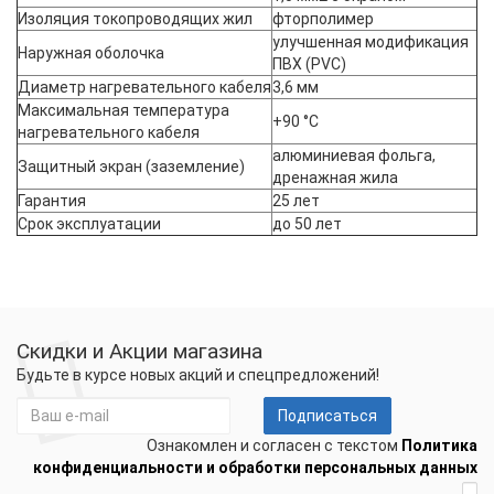
Изоляция токопроводящих жил
фторполимер
улучшенная модификация
Наружная оболочка
ПВХ (PVC)
Диаметр нагревательного кабеля
3,6 мм
Максимальная температура
+90 °С
нагревательного кабеля
алюминиевая фольга,
Защитный экран (заземление)
дренажная жила
Гарантия
25 лет
Срок эксплуатации
до 50 лет
Скидки и Акции магазина
Будьте в курсе новых акций и спецпредложений!
Подписаться
Ознакомлен и согласен с текстом
Политика
конфиденциальности и обработки персональных данных