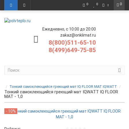
0
0
0
Ежедневно, с 10:00 до 20:00
zakaz@onklimat.ru
8(800)511-65-10
8(499)649-75-85
Тонкий самоклеющийся греющий мат IQ FLOOR MAT IQWATT
Тонкий самоклеющийся греющий мат IQWATT IQ FLOOR
MAT - 1,0
- 10%