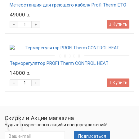
Метеостанция для греющего кабеля Profi Therm ETO
49000 р.
-
Купить
+
Терморегулятор PROFI Therm CONTROL HEAT
14000 р.
-
Купить
+
Скидки и Акции магазина
Будьте в курсе новых акций и спецпредложений!
Подписаться