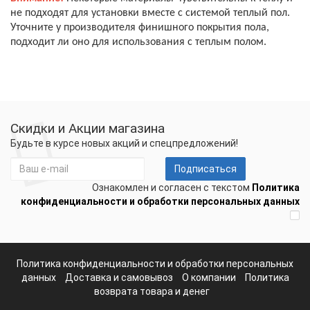
не подходят для установки вместе с системой теплый пол.
Уточните у производителя финишного покрытия пола,
подходит ли оно для использования с теплым полом.
Скидки и Акции магазина
Будьте в курсе новых акций и спецпредложений!
Подписаться
Ознакомлен и согласен с текстом
Политика
конфиденциальности и обработки персональных данных
Политика конфиденциальности и обработки персональных
данных
Доставка и самовывоз
О компании
Политика
возврата товара и денег