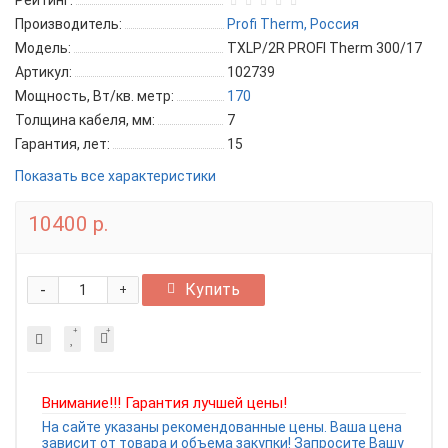
Рейтинг:
Производитель:
Profi Therm, Россия
Модель:
TXLP/2R PROFI Therm 300/17
Артикул:
102739
Мощность, Вт/кв. метр:
170
Толщина кабеля, мм:
7
Гарантия, лет:
15
Показать все характеристики
10400 р.
-
Купить
+
Внимание!!! Гарантия лучшей цены!
На сайте указаны рекомендованные цены. Ваша цена
зависит от товара и объема закупки! Запросите Вашу