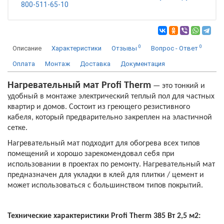
800-511-65-10
0
0
Описание
Характеристики
Отзывы
Вопрос - Ответ
Оплата
Монтаж
Доставка
Документация
Нагревательный мат Profi Therm
— это тонкий и
удобный в монтаже электрический теплый пол для частных
квартир и домов. Состоит из греющего резистивного
кабеля, который предварительно закреплен на эластичной
сетке.
Нагревательный мат подходит для обогрева всех типов
помещений и хорошо зарекомендовал себя при
использовании в проектах по ремонту. Нагревательный мат
предназначен для укладки в клей для плитки / цемент и
может использоваться с большинством типов покрытий.
Технические характеристики Profi Therm 385 Вт 2,5 м2: