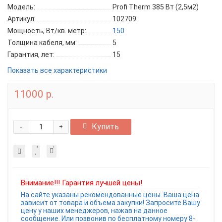
Модель:
Profi Therm 385 Вт (2,5м2)
Артикул:
102709
Мощность, Вт/кв. метр:
150
Толщина кабеля, мм:
5
Гарантия, лет:
15
Показать все характеристики
11000 р.
-
Купить
+
Внимание!!! Гарантия лучшей цены!
На сайте указаны рекомендованные цены. Ваша цена
зависит от товара и объема закупки! Запросите Вашу
цену у наших менеджеров, нажав на данное
сообщение. Или позвонив по бесплатному номеру 8-