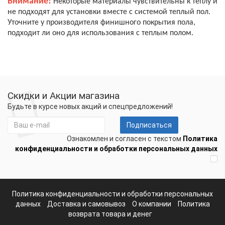
Внимание!
Некоторые материалы чувствительны к теплу и
не подходят для установки вместе с системой теплый пол.
Уточните у производителя финишного покрытия пола,
подходит ли оно для использования с теплым полом.
Скидки и Акции магазина
Будьте в курсе новых акций и спецпредложений!
Подписаться
Ознакомлен и согласен с текстом
Политика
конфиденциальности и обработки персональных данных
Политика конфиденциальности и обработки персональных
данных
Доставка и самовывоз
О компании
Политика
возврата товара и денег