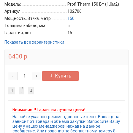
Модель:
Profi Therm 150 Вт (1,0м2)
Артикул:
102706
Мощность, Вт/кв. метр:
150
Толщина кабеля, мм:
5
Гарантия, лет:
15
Показать все характеристики
6400 р.
-
Купить
+
Внимание!!! Гарантия лучшей цены!
На сайте указаны рекомендованные цены. Ваша цена
зависит от товара и объема закупки! Запросите Вашу
цену у наших менеджеров, нажав на данное
сообщение. Или позвонив по бесплатному номеру 8-