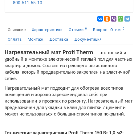
800-511-65-10
0
0
Описание
Характеристики
Отзывы
Вопрос - Ответ
Оплата
Монтаж
Доставка
Документация
Нагревательный мат Profi Therm
— это тонкий и
удобный в монтаже электрический теплый пол для частных
квартир и домов. Состоит из греющего резистивного
кабеля, который предварительно закреплен на эластичной
сетке.
Нагревательный мат подходит для обогрева всех типов
помещений и хорошо зарекомендовал себя при
использовании в проектах по ремонту. Нагревательный мат
предназначен для укладки в клей для плитки / цемент и
может использоваться с большинством типов покрытий.
Технические характеристики Profi Therm 150 Вт 1,0 м2: