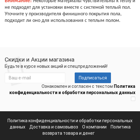
Внимание!
Некоторые материалы чувствительны к теплу и
не подходят для установки вместе с системой теплый пол.
Уточните у производителя финишного покрытия пола,
подходит ли оно для использования с теплым полом.
Скидки и Акции магазина
Будьте в курсе новых акций и спецпредложений!
Подписаться
Ознакомлен и согласен с текстом
Политика
конфиденциальности и обработки персональных данных
Политика конфиденциальности и обработки персональных
данных
Доставка и самовывоз
О компании
Политика
возврата товара и денег