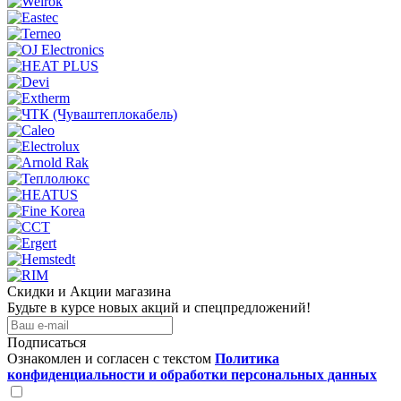
Скидки и Акции магазина
Будьте в курсе новых акций и спецпредложений!
Подписаться
Ознакомлен и согласен с текстом
Политика
конфиденциальности и обработки персональных данных