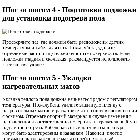
Шаг за шагом 4 - Подготовка подложки
для установки подогрева пола
Просверлите паз, где должны быть расположены датчик
температуры и кабельная сеть. Пожалуйста, удалите
отрезанные части и тщательно очистите поверхность. Если
подложка гладкая и скользкая, рекомендуется использовать
клейкое связующее.
Шаг за шагом 5 - Укладка
нагревательных матов
Укладка теплого пола должна начинаться рядом с регулятором
температуры. Пожалуйста, удалите защитную пленку с
нагревательных матов и раскатайте их на полу в соответствии
с эскизом. Отрежьте опорный материал в случае изменения
направления и соответственно поверните нагревательный мат
над линией отреза. Кабельная сеть и датчик температуры
могут быть адаптированы к канавкам. Наконец, плотно
прижмите нагревательные маты и слейте холодный