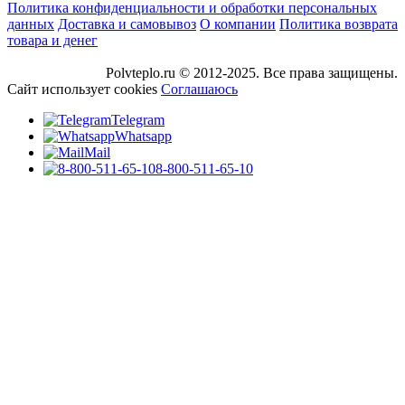
Политика конфиденциальности и обработки персональных
данных
Доставка и самовывоз
О компании
Политика возврата
товара и денег
Polvteplo.ru © 2012-2025. Все права защищены.
Сайт использует cookies
Соглашаюсь
Telegram
Whatsapp
Mail
8-800-511-65-10