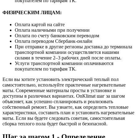
покупателем по тарифам ТК.
ФИЗИЧЕСКИМ ЛИЦАМ:
Оплата картой на сайте
Оплата наличными при получении
Оплата по счету банковским переводом
Оплата переводом Сбербанк-онлайн
При отправке в другие регионы доставка до терминала
транспортной компании осуществляется нашими
силами в течение 2–3 рабочих дней после оплаты.
Услуги транспортной компании оплачиваются
покупателем по тарифам ТК.
Если вы хотите установить электрический теплый пол
самостоятельно, используйте практичные нагревательные
маты. Современные материалы просты в установке и
доступны в различных вариантах. OnKlimat шаг за шагом
объясняет, как успешно спланировать и реализовать
собственный ремонт. Вы узнаете, как определить тепловые
характеристики, составить план и установить нагревательные
маты. Если вы будете следовать советам, самостоятельная
сборка теплого пола будет быстрой и безопасной.
Шаг за шагом 1 - Определение