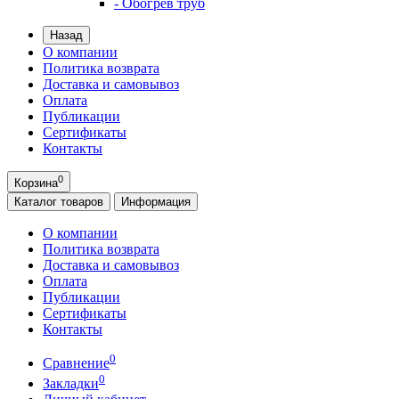
- Обогрев труб
Назад
О компании
Политика возврата
Доставка и самовывоз
Оплата
Публикации
Сертификаты
Контакты
0
Корзина
Каталог
товаров
Информация
О компании
Политика возврата
Доставка и самовывоз
Оплата
Публикации
Сертификаты
Контакты
0
Сравнение
0
Закладки