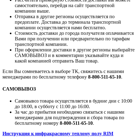
самостоятельно, перейдя на сайт транспортной
компании выше.
Отправка в другие регионы осуществляется по
предоплате. Доставка до терминала транспортной
компании осуществляется нами бесплатно.
Стоимость доставки до города получателя оплачивается
Вами при получении или предварительно по тарифам
транспортной компании.
При оформлении доставки в другие регионы выбирайте
САМОВЫВОЗ и в комментарии указывайте куда и
какой компанией отправить Ваш товар.
Если Вы сомневаетесь в выборе ТК, свяжитесь с нашими
менеджерами по бесплатному телефону
8-800-511-65-10
.
САМОВЫВОЗ
Самовывоз товара осуществляется в будние дни с 10:00
до 18:00, в субботу с 11:00 до 16:00.
За час до прибытия необходимо связаться с нашими
менеджерами для подтверждения и сбора товара по
бесплатному номеру
8-800-511-65-10
.
Инструкция к инфракрасному теплому полу RIM