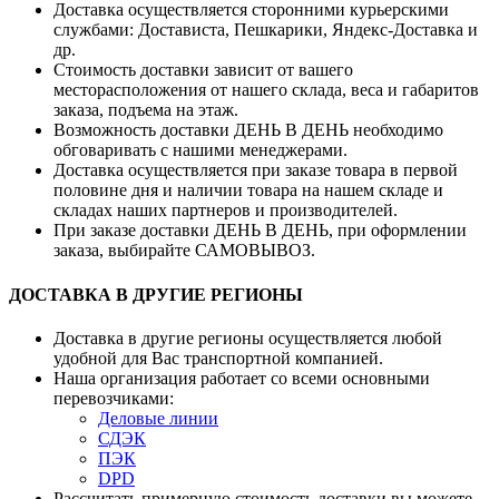
Доставка осуществляется сторонними курьерскими
службами: Достависта, Пешкарики, Яндекс-Доставка и
др.
Стоимость доставки зависит от вашего
месторасположения от нашего склада, веса и габаритов
заказа, подъема на этаж.
Возможность доставки ДЕНЬ В ДЕНЬ необходимо
обговаривать с нашими менеджерами.
Доставка осуществляется при заказе товара в первой
половине дня и наличии товара на нашем складе и
складах наших партнеров и производителей.
При заказе доставки ДЕНЬ В ДЕНЬ, при оформлении
заказа, выбирайте САМОВЫВОЗ.
ДОСТАВКА В ДРУГИЕ РЕГИОНЫ
Доставка в другие регионы осуществляется любой
удобной для Вас транспортной компанией.
Наша организация работает со всеми основными
перевозчиками:
Деловые линии
СДЭК
ПЭК
DPD
Рассчитать примерную стоимость доставки вы можете