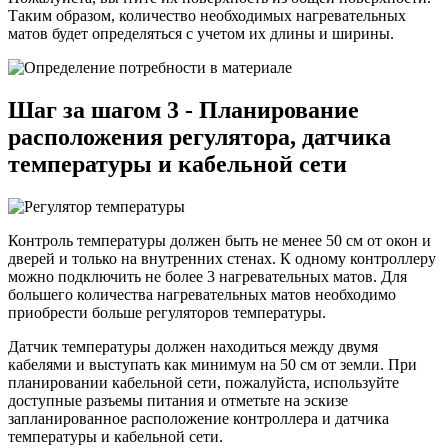
Таким образом, количество необходимых нагревательных
матов будет определяться с учетом их длины и ширины.
Шаг за шагом 3 - Планирование
расположения регулятора, датчика
температуры и кабельной сети
Контроль температуры должен быть не менее 50 см от окон и
дверей и только на внутренних стенах. К одному контроллеру
можно подключить не более 3 нагревательных матов. Для
большего количества нагревательных матов необходимо
приобрести больше регуляторов температуры.
Датчик температуры должен находиться между двумя
кабелями и выступать как минимум на 50 см от земли. При
планировании кабельной сети, пожалуйста, используйте
доступные разъемы питания и отметьте на эскизе
запланированное расположение контроллера и датчика
температуры и кабельной сети.