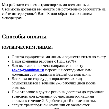
Мы работаем со всеми транспортными компаниями.
Стоимость доставки вы можете самостоятельно рассчитать на
сайте интересующей Вас ТК или обратиться к нашим
менеджерам.
Способы оплаты
ЮРИДИЧЕСКИМ ЛИЦАМ:
Оплата юридическими лицами осуществляется по счету.
Наша компания работает с НДС (20%).
Для выставления счета направьте на почту
zakaz@onklimat.ru
перечень необходимых Вам
номенклатур и реквизиты Вашей организации.
Доставка по городу для юридических лиц
осуществляется в течение 2–3 рабочих дней после
оплаты.
При отправке в другие регионы доставка до терминала
транспортной компании осуществляется нашими
силами в течение 2–3 рабочих дней после оплаты.
Услуги транспортной компании оплачиваются