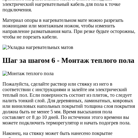
электрический нагревательный кабель для пола к точке
подключения.
Материал опоры в нагревательном мате можно разрезать
ножницами или монтажным ножом, чтобы изменить
направление разматывания мата. При резке будьте осторожны,
чтобы не порезать кабели.
Шаг за шагом 6 - Монтаж теплого пола
Пожалуйста, сделайте раствор или стяжку из него в
соответствии с инструкциями и залейте им электрический
теплый пол. Если поверхность состоит из плиток, то следует
налить тонкий слой. Для деревянных, ламинатных, ковровых
или виниловых напольных покрытий толщина слоя покрытия
должна быть не менее 5 мм. Время высыхания пола
составляет от 8 до 10 дней. По истечении этого времени вы
можете подключить терморегулятор и начать подогрев пола.
Наконец, на стяжку может быть нанесено покрытие