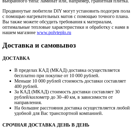
выбранного типа: ламинат или, например, гранитная плитка.
Продвинутые любители DIY могут установить подогрев пола
с помощью нагревательных матов с помощью точного плана.
Вы также можете обсудить требования к материалам,
оптимальные тепловые характеристики и обработку с нами в
нашем магазине
www.polvteplo.ru
Доставка и самовывоз
ДОСТАВКА
В пределах КАД (МКАД) доставка осуществляется
бесплатно при покупке от 10 000 рублей.
Меньше 10 000 рублей стоимость доставки составляет
400 рублей.
За КАД (МКАД) стоимость доставки составляет 30
рублей/километр до 30–40 км, в зависимости от
направления.
На большие расстояния доставка осуществляется любой
удобной для Вас транспортной компанией.
СРОЧНАЯ ДОСТАВКА ДЕНЬ В ДЕНЬ