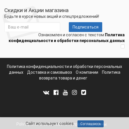
Скидки и Акции магазина
Будьте в курсе новых акций и спецпредложений!
Подписаться
Ознакомлен и согласен с текстом
Политика
конфиденциальности и обработки персональных данных
Политика конфиденциальности и обработки персональных
данных
Доставка и самовывоз
О компании
Политика
возврата товара и денег
Сайт использует cookies
Polvteplo.ru © 2012-2025. Все права защищены.
Соглашаюсь