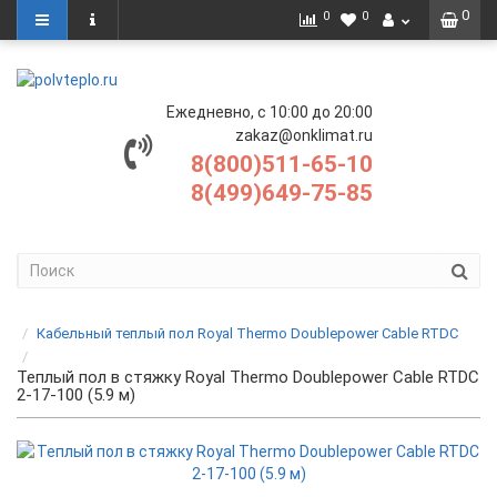
0
0
0
Ежедневно, с 10:00 до 20:00
zakaz@onklimat.ru
8(800)511-65-10
8(499)649-75-85
Кабельный теплый пол Royal Thermo Doublepower Cable RTDC
Теплый пол в стяжку Royal Thermo Doublepower Cable RTDC
2-17-100 (5.9 м)