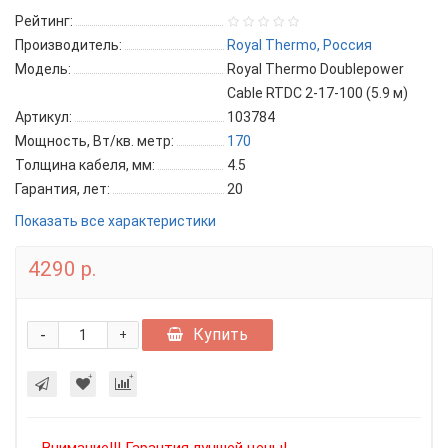
Рейтинг:
Производитель:
Royal Thermo, Россия
Модель:
Royal Thermo Doublepower
Cable RTDC 2-17-100 (5.9 м)
Артикул:
103784
Мощность, Вт/кв. метр:
170
Толщина кабеля, мм:
4.5
Гарантия, лет:
20
Показать все характеристики
4290 р.
-
Купить
+