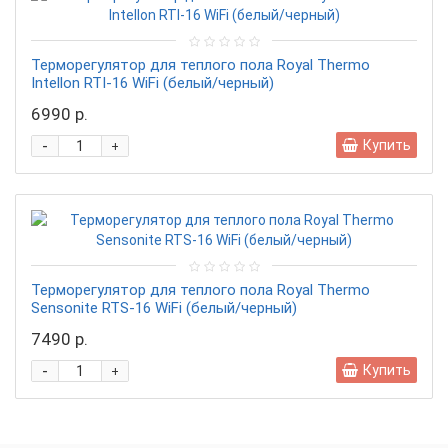
Терморегулятор для теплого пола Royal Thermo
Intellon RTI-16 WiFi (белый/черный)
6990 р.
-
Купить
+
Терморегулятор для теплого пола Royal Thermo
Sensonite RTS-16 WiFi (белый/черный)
7490 р.
-
Купить
+