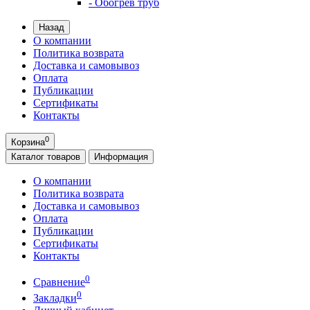
- Обогрев труб
Назад
О компании
Политика возврата
Доставка и самовывоз
Оплата
Публикации
Сертификаты
Контакты
0
Корзина
Каталог
товаров
Информация
О компании
Политика возврата
Доставка и самовывоз
Оплата
Публикации
Сертификаты
Контакты
0
Сравнение
0
Закладки