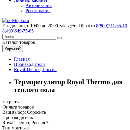
Личный кабинет
Авторизация
Регистрация
Ежедневно, с 10:00 до 20:00
zakaz@onklimat.ru
8(800)511-65-10
8(499)649-75-85
Каталог
товаров
0
Корзина
Главная
Производители
Royal Thermo, Россия
Терморегулятор Royal Thermo для
теплого пола
Закрыть
Фильтр товаров
Ваш выбор:
Сбросить
Производитель
Royal Thermo, Россия
3
Тип монтажа