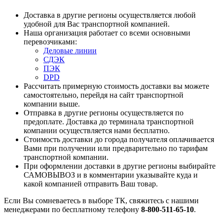
Доставка в другие регионы осуществляется любой
удобной для Вас транспортной компанией.
Наша организация работает со всеми основными
перевозчиками:
Деловые линии
СДЭК
ПЭК
DPD
Рассчитать примерную стоимость доставки вы можете
самостоятельно, перейдя на сайт транспортной
компании выше.
Отправка в другие регионы осуществляется по
предоплате. Доставка до терминала транспортной
компании осуществляется нами бесплатно.
Стоимость доставки до города получателя оплачивается
Вами при получении или предварительно по тарифам
транспортной компании.
При оформлении доставки в другие регионы выбирайте
САМОВЫВОЗ и в комментарии указывайте куда и
какой компанией отправить Ваш товар.
Если Вы сомневаетесь в выборе ТК, свяжитесь с нашими
менеджерами по бесплатному телефону
8-800-511-65-10
.