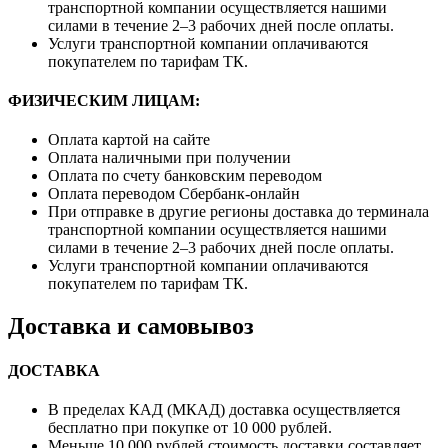
транспортной компании осуществляется нашими
силами в течение 2–3 рабочих дней после оплаты.
Услуги транспортной компании оплачиваются
покупателем по тарифам ТК.
ФИЗИЧЕСКИМ ЛИЦАМ:
Оплата картой на сайте
Оплата наличными при получении
Оплата по счету банковским переводом
Оплата переводом Сбербанк-онлайн
При отправке в другие регионы доставка до терминала
транспортной компании осуществляется нашими
силами в течение 2–3 рабочих дней после оплаты.
Услуги транспортной компании оплачиваются
покупателем по тарифам ТК.
Доставка и самовывоз
ДОСТАВКА
В пределах КАД (МКАД) доставка осуществляется
бесплатно при покупке от 10 000 рублей.
Меньше 10 000 рублей стоимость доставки составляет