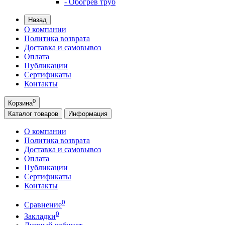
- Обогрев труб
Назад
О компании
Политика возврата
Доставка и самовывоз
Оплата
Публикации
Сертификаты
Контакты
0
Корзина
Каталог
товаров
Информация
О компании
Политика возврата
Доставка и самовывоз
Оплата
Публикации
Сертификаты
Контакты
0
Сравнение
0
Закладки