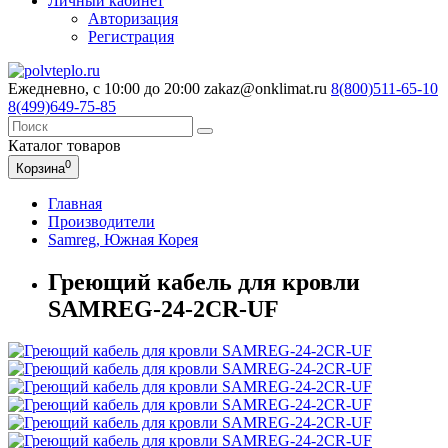
Личный кабинет
Авторизация
Регистрация
Ежедневно, с 10:00 до 20:00
zakaz@onklimat.ru
8(800)511-65-10
8(499)649-75-85
Каталог
товаров
0
Корзина
Главная
Производители
Samreg, Южная Корея
Греющий кабель для кровли
SAMREG-24-2CR-UF