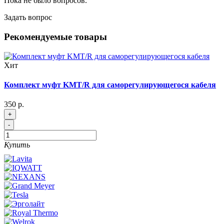
Пока не было вопросов.
Задать вопрос
Рекомендуемые товары
Хит
Комплект муфт KMT/R для саморегулирующегося кабеля
350 р.
+
-
Купить