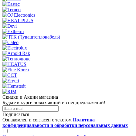
Скидки и Акции магазина
Будьте в курсе новых акций и спецпредложений!
Подписаться
Ознакомлен и согласен с текстом
Политика
конфиденциальности и обработки персональных данных