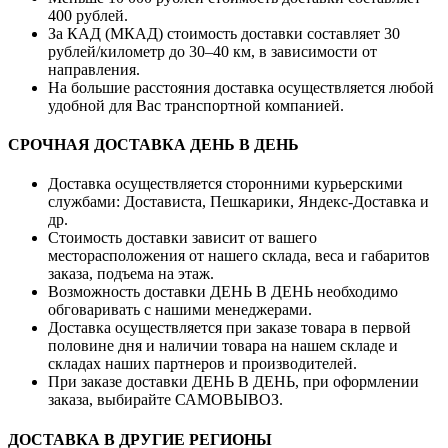
400 рублей.
За КАД (МКАД) стоимость доставки составляет 30
рублей/километр до 30–40 км, в зависимости от
направления.
На большие расстояния доставка осуществляется любой
удобной для Вас транспортной компанией.
СРОЧНАЯ ДОСТАВКА ДЕНЬ В ДЕНЬ
Доставка осуществляется сторонними курьерскими
службами: Достависта, Пешкарики, Яндекс-Доставка и
др.
Стоимость доставки зависит от вашего
месторасположения от нашего склада, веса и габаритов
заказа, подъема на этаж.
Возможность доставки ДЕНЬ В ДЕНЬ необходимо
обговаривать с нашими менеджерами.
Доставка осуществляется при заказе товара в первой
половине дня и наличии товара на нашем складе и
складах наших партнеров и производителей.
При заказе доставки ДЕНЬ В ДЕНЬ, при оформлении
заказа, выбирайте САМОВЫВОЗ.
ДОСТАВКА В ДРУГИЕ РЕГИОНЫ