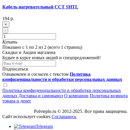
Кабель нагревательный ССТ SHTL
194 р.
+
-
Купить
Показано с 1 по 2 из 2 (всего 1 страниц)
Скидки и Акции магазина
Будьте в курсе новых акций и спецпредложений!
Подписаться
Ознакомлен и согласен с текстом
Политика
конфиденциальности и обработки персональных данных
Политика конфиденциальности и обработки персональных
данных
Доставка и самовывоз
О компании
Политика возврата
товара и денег
Polvteplo.ru © 2012-2025. Все права защищены.
Сайт использует cookies
Соглашаюсь
Telegram