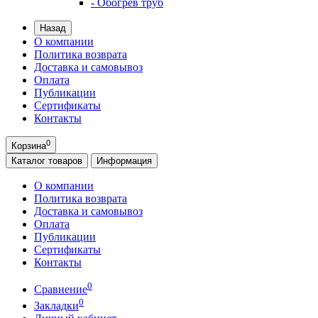
- Обогрев труб
Назад
О компании
Политика возврата
Доставка и самовывоз
Оплата
Публикации
Сертификаты
Контакты
0
Корзина
Каталог
товаров
Информация
О компании
Политика возврата
Доставка и самовывоз
Оплата
Публикации
Сертификаты
Контакты
0
Сравнение
0
Закладки