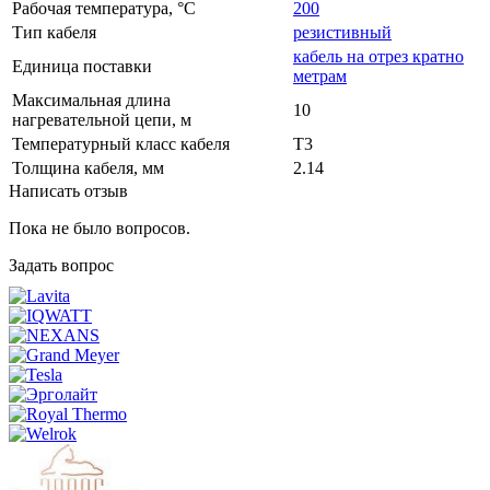
Рабочая температура, °C
200
Тип кабеля
резистивный
кабель на отрез кратно
Единица поставки
метрам
Максимальная длина
10
нагревательной цепи, м
Температурный класс кабеля
T3
Толщина кабеля, мм
2.14
Написать отзыв
Пока не было вопросов.
Задать вопрос