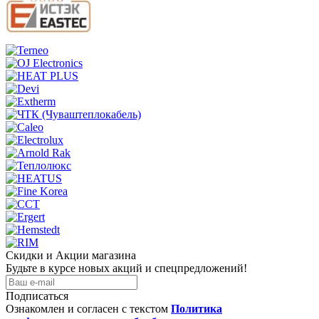
Скидки и Акции магазина
Будьте в курсе новых акций и спецпредложений!
Подписаться
Ознакомлен и согласен с текстом
Политика