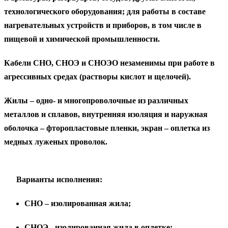
технологического оборудования; для работы в составе
нагревательных устройств и приборов, в том числе в
пищевой и химической промышленности.
Кабели СНО, СНОЭ и СНОЭО незаменимы при работе в
агрессивных средах (растворы кислот и щелочей).
Жилы – одно- и многопроволочные из различных
металлов и сплавов, внутренняя изоляция и наружная
оболочка – фторопластовые пленки, экран – оплетка из
медных луженых проволок.
Варианты исполнения:
СНО – изолированная жила;
СНОЭ - изолированная жила в оплетке: