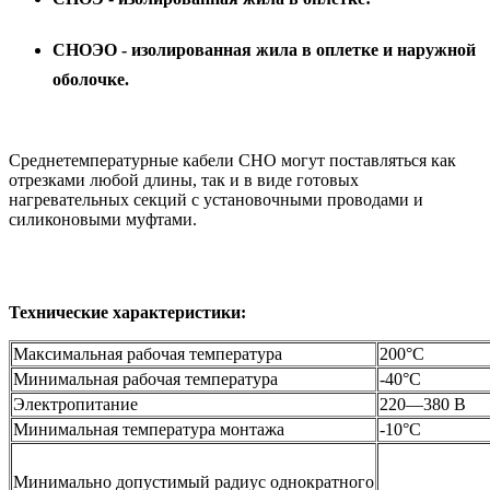
СНОЭО - изолированная жила в оплетке и наружной
оболочке.
Среднетемпературные кабели СНО могут поставляться как
отрезками любой длины, так и в виде готовых
нагревательных секций с установочными проводами и
силиконовыми муфтами.
Технические характеристики:
Максимальная рабочая температура
200°С
Минимальная рабочая температура
-40°С
Электропитание
220—380 В
Минимальная температура монтажа
-10°С
Минимально допустимый радиус однократного