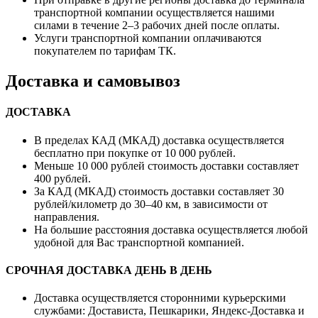
транспортной компании осуществляется нашими
силами в течение 2–3 рабочих дней после оплаты.
Услуги транспортной компании оплачиваются
покупателем по тарифам ТК.
Доставка и самовывоз
ДОСТАВКА
В пределах КАД (МКАД) доставка осуществляется
бесплатно при покупке от 10 000 рублей.
Меньше 10 000 рублей стоимость доставки составляет
400 рублей.
За КАД (МКАД) стоимость доставки составляет 30
рублей/километр до 30–40 км, в зависимости от
направления.
На большие расстояния доставка осуществляется любой
удобной для Вас транспортной компанией.
СРОЧНАЯ ДОСТАВКА ДЕНЬ В ДЕНЬ
Доставка осуществляется сторонними курьерскими
службами: Достависта, Пешкарики, Яндекс-Доставка и