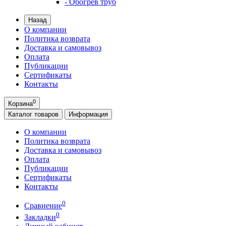
- Обогрев труб
Назад
О компании
Политика возврата
Доставка и самовывоз
Оплата
Публикации
Сертификаты
Контакты
0
Корзина
Каталог
товаров
Информация
О компании
Политика возврата
Доставка и самовывоз
Оплата
Публикации
Сертификаты
Контакты
0
Сравнение
0
Закладки