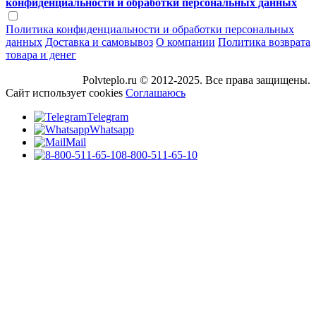
конфиденциальности и обработки персональных данных
Политика конфиденциальности и обработки персональных
данных
Доставка и самовывоз
О компании
Политика возврата
товара и денег
Polvteplo.ru © 2012-2025. Все права защищены.
Сайт использует cookies
Соглашаюсь
Telegram
Whatsapp
Mail
8-800-511-65-10