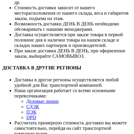
др.
Стоимость доставки зависит от вашего
месторасположения от нашего склада, веса и габаритов
заказа, подъема на этаж.
Возможность доставки ДЕНЬ В ДЕНЬ необходимо
обговаривать с нашими менеджерами.
Доставка осуществляется при заказе товара в первой
половине дня и наличии товара на нашем складе и
складах наших партнеров и производителей.
При заказе доставки ДЕНЬ В ДЕНЬ, при оформлении
заказа, выбирайте САМОВЫВОЗ.
ДОСТАВКА В ДРУГИЕ РЕГИОНЫ
Доставка в другие регионы осуществляется любой
удобной для Вас транспортной компанией.
Наша организация работает со всеми основными
перевозчиками:
Деловые линии
СДЭК
ПЭК
DPD
Рассчитать примерную стоимость доставки вы можете
самостоятельно, перейдя на сайт транспортной
компании выше.