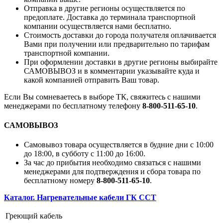
Отправка в другие регионы осуществляется по
предоплате. Доставка до терминала транспортной
компании осуществляется нами бесплатно.
Стоимость доставки до города получателя оплачивается
Вами при получении или предварительно по тарифам
транспортной компании.
При оформлении доставки в другие регионы выбирайте
САМОВЫВОЗ и в комментарии указывайте куда и
какой компанией отправить Ваш товар.
Если Вы сомневаетесь в выборе ТК, свяжитесь с нашими
менеджерами по бесплатному телефону
8-800-511-65-10
.
САМОВЫВОЗ
Самовывоз товара осуществляется в будние дни с 10:00
до 18:00, в субботу с 11:00 до 16:00.
За час до прибытия необходимо связаться с нашими
менеджерами для подтверждения и сбора товара по
бесплатному номеру
8-800-511-65-10
.
Каталог. Нагревательные кабели ГК ССТ
Греющий кабель