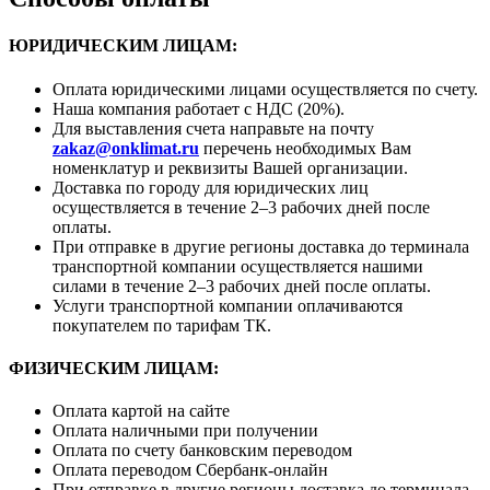
ЮРИДИЧЕСКИМ ЛИЦАМ:
Оплата юридическими лицами осуществляется по счету.
Наша компания работает с НДС (20%).
Для выставления счета направьте на почту
zakaz@onklimat.ru
перечень необходимых Вам
номенклатур и реквизиты Вашей организации.
Доставка по городу для юридических лиц
осуществляется в течение 2–3 рабочих дней после
оплаты.
При отправке в другие регионы доставка до терминала
транспортной компании осуществляется нашими
силами в течение 2–3 рабочих дней после оплаты.
Услуги транспортной компании оплачиваются
покупателем по тарифам ТК.
ФИЗИЧЕСКИМ ЛИЦАМ:
Оплата картой на сайте
Оплата наличными при получении
Оплата по счету банковским переводом
Оплата переводом Сбербанк-онлайн
При отправке в другие регионы доставка до терминала