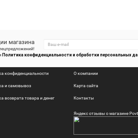
ции магазина
спецпредложений!
м
Политика конфиденциальности и обработки персональных д
ка конфиденциальности
О компании
ка и самовывоз
Карта сайта
а возврата товара и денег
Контакты
Яндекс отзывы о магазине Povt