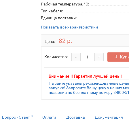
Рабочая температура, °C:
Тип кабеля:
Единица поставки:
Показать все характеристики
82 р.
Цена:
-
Куп
Количество:
+
Внимание!!! Гарантия лучшей цены!
На сайте указаны рекомендованные цены.
закупки! Запросите Вашу цену у наших м
позвонив по бесплатному номеру 8-800-51
0
Вопрос - Ответ
Оплата
Доставка
Документация