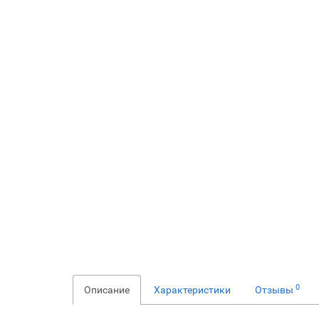
0
Описание
Характеристики
Отзывы