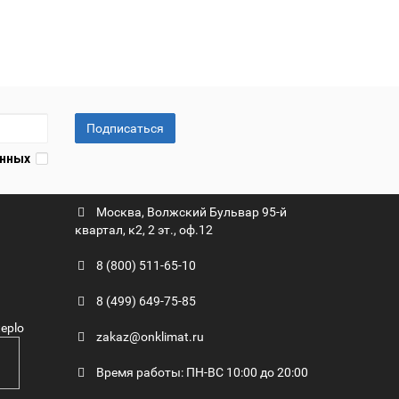
Подписаться
анных
Москва, Волжский Бульвар 95-й
квартал, к2, 2 эт., оф.12
8 (800) 511-65-10
8 (499) 649-75-85
eplo
zakaz@onklimat.ru
Время работы: ПН-ВС 10:00 до 20:00