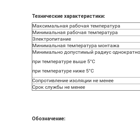
Технические характеристики:
Максимальная рабочая температура
Минимальная рабочая температура
Электропитание
Минимальная температура монтажа
Минимально допустимый радиус однократног
при температуре выше 5°С
при температуре ниже 5°С
Сопротивление изоляции не менее
Срок службы не менее
Обозначение: