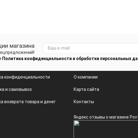
ции магазина
спецпредложений!
м
Политика конфиденциальности и обработки персональных д
ка конфиденциальности
О компании
ка и самовывоз
Карта сайта
а возврата товара и денег
Контакты
Яндекс отзывы о магазине Pov