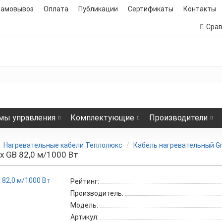
самовывоз
Оплата
Публикации
Сертификаты
Контакты
Сра
мы управления
Комплектующие
Производители
Нагревательные кабели Теплолюкс
Кабель нагревательный Gr
x GB 82,0 м/1000 Вт
Рейтинг:
Производитель:
Модель:
Артикул: