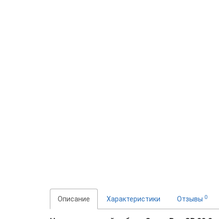
0
Описание
Характеристики
Отзывы