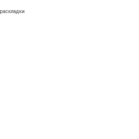
 раскладки