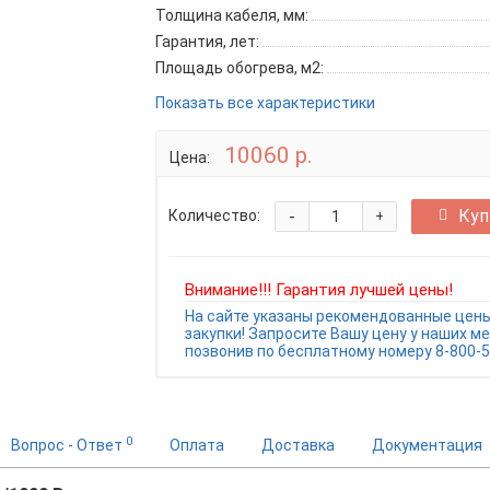
Толщина кабеля, мм:
Гарантия, лет:
Площадь обогрева, м2:
Показать все характеристики
10060 р.
Цена:
-
Куп
Количество:
+
Внимание!!! Гарантия лучшей цены!
На сайте указаны рекомендованные цены
закупки! Запросите Вашу цену у наших м
позвонив по бесплатному номеру 8-800-5
0
Вопрос - Ответ
Оплата
Доставка
Документация