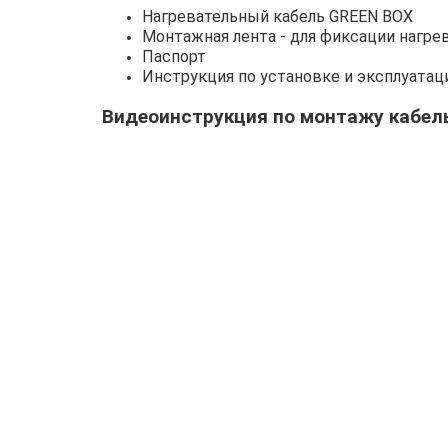
Нагревательный кабель GREEN BOX
Монтажная лента - для фиксации нагре
Паспорт
Инструкция по установке и эксплуатац
Видеоинструкция по монтажу кабел