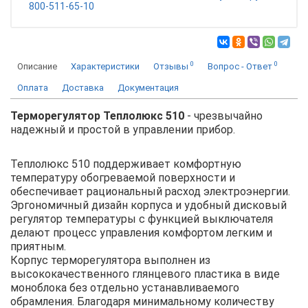
800-511-65-10
0
0
Описание
Характеристики
Отзывы
Вопрос - Ответ
Оплата
Доставка
Документация
Терморегулятор Теплолюкс 510
- чрезвычайно
надежный и простой в управлении прибор.
Теплолюкс 510 поддерживает комфортную
температуру обогреваемой поверхности и
обеспечивает рациональный расход электроэнергии.
Эргономичный дизайн корпуса и удобный дисковый
регулятор температуры с функцией выключателя
делают процесс управления комфортом легким и
приятным.
Корпус терморегулятора выполнен из
высококачественного глянцевого пластика в виде
моноблока без отдельно устанавливаемого
обрамления. Благодаря минимальному количеству