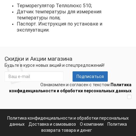
Терморегулятор Теплолюкс 510;
Датчик температуры для измерения
температуры пола;
Паспорт. Инструкция по установке и
эксплуатации.
Скидки и Акции магазина
Будьте в курсе новых акций и спецпредложений!
Подписаться
Ознакомлен и согласен с текстом
Политика
конфиденциальности и обработки персональных данных
Политика конфиденциальности и обработки персональных
данных
Доставка и самовывоз
О компании
Политика
возврата товара и денег