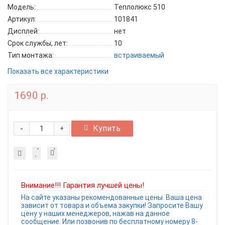
Модель:
Теплолюкс 510
Артикул:
101841
Дисплей:
нет
Срок службы, лет:
10
Тип монтажа:
встраиваемый
Показать все характеристики
1690 р.
-
Купить
+
Внимание!!! Гарантия лучшей цены!
На сайте указаны рекомендованные цены. Ваша цена
зависит от товара и объема закупки! Запросите Вашу
цену у наших менеджеров, нажав на данное
сообщение. Или позвонив по бесплатному номеру 8-