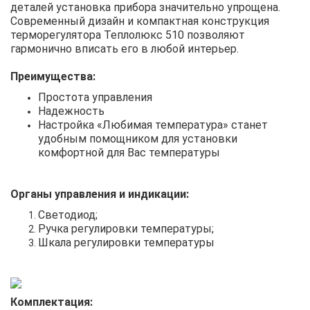
деталей установка прибора значительно упрощена.
Современный дизайн и компактная конструкция
терморегулятора Теплолюкс 510 позволяют
гармонично вписать его в любой интерьер.
Преимущества:
Простота управления
Надежность
Настройка «Любимая температура» станет
удобным помощником для установки
комфортной для Вас температуры
Органы управления и индикации:
Светодиод;
Ручка регулировки температуры;
Шкала регулировки температуры
Комплектация: