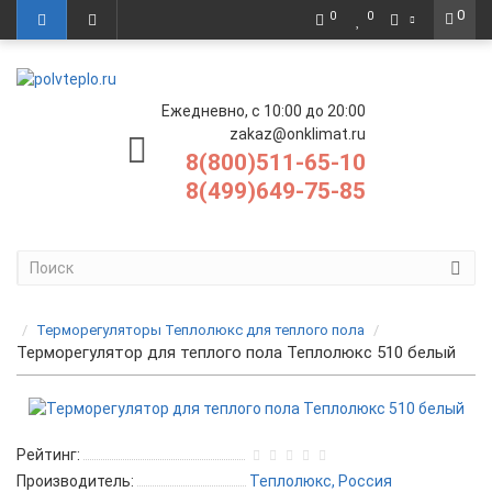
0
0
0
Ежедневно, с 10:00 до 20:00
zakaz@onklimat.ru
8(800)511-65-10
8(499)649-75-85
Терморегуляторы Теплолюкс для теплого пола
Терморегулятор для теплого пола Теплолюкс 510 белый
Рейтинг:
Производитель:
Теплолюкс, Россия