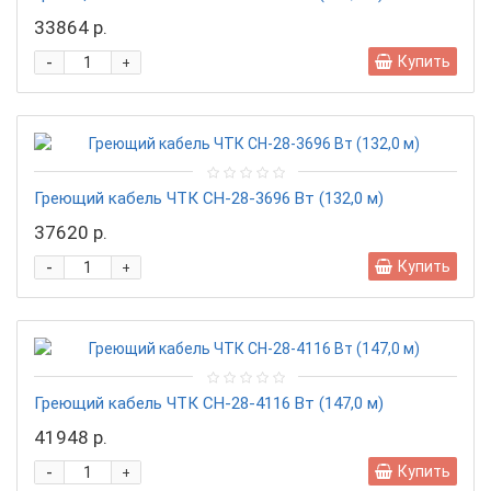
33864 р.
-
Купить
+
Греющий кабель ЧТК СН-28-3696 Вт (132,0 м)
37620 р.
-
Купить
+
Греющий кабель ЧТК СН-28-4116 Вт (147,0 м)
41948 р.
-
Купить
+