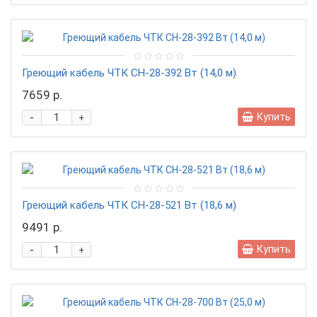
Греющий кабель ЧТК СН-28-392 Вт (14,0 м)
7659 р.
-
Купить
+
Греющий кабель ЧТК СН-28-521 Вт (18,6 м)
9491 р.
-
Купить
+