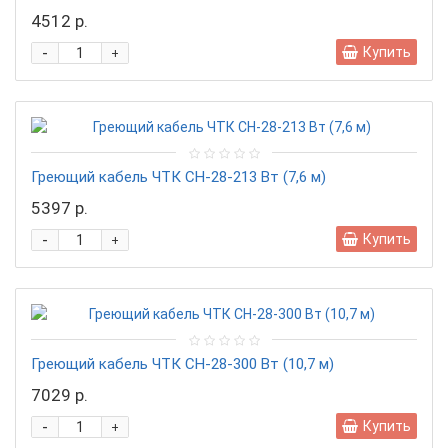
4512 р.
-
Купить
+
Греющий кабель ЧТК СН-28-213 Вт (7,6 м)
5397 р.
-
Купить
+
Греющий кабель ЧТК СН-28-300 Вт (10,7 м)
7029 р.
-
Купить
+