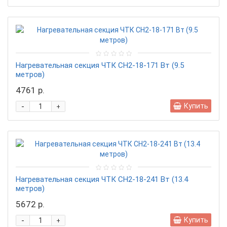
Нагревательная секция ЧТК CН2-18-171 Вт (9.5
метров)
4761 р.
-
Купить
+
Нагревательная секция ЧТК CН2-18-241 Вт (13.4
метров)
5672 р.
-
Купить
+