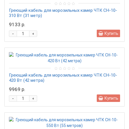
Греющий кабель для морозильных камер ЧТК СН-10-
310 Вт (31 метр)
9133 р.
-
Купить
+
Греющий кабель для морозильных камер ЧТК СН-10-
420 Вт (42 метра)
9969 р.
-
Купить
+