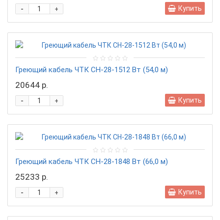
-
Купить
+
Греющий кабель ЧТК СН-28-1512 Вт (54,0 м)
20644 р.
-
Купить
+
Греющий кабель ЧТК СН-28-1848 Вт (66,0 м)
25233 р.
-
Купить
+