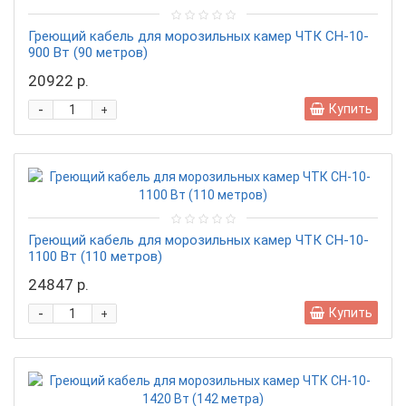
Греющий кабель для морозильных камер ЧТК СН-10-
900 Вт (90 метров)
20922 р.
-
Купить
+
Греющий кабель для морозильных камер ЧТК СН-10-
1100 Вт (110 метров)
24847 р.
-
Купить
+