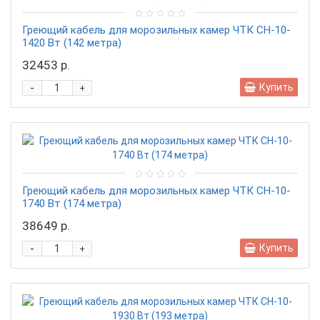
Греющий кабель для морозильных камер ЧТК СН-10-
1420 Вт (142 метра)
32453 р.
-
Купить
+
Греющий кабель для морозильных камер ЧТК СН-10-
1740 Вт (174 метра)
38649 р.
-
Купить
+