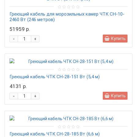
Греющий кабель для морозильных камер ЧТК СН-10-
2460 Вт (246 метров)
51959 р.
-
Купить
+
Греющий кабель ЧТК СН-28-151 Вт (5,4 м)
4131 р.
-
Купить
+
Греющий кабель ЧТК СН-28-185 Вт (6,6 м)