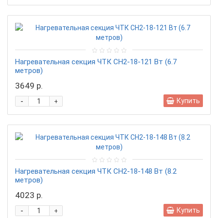
Нагревательная секция ЧТК CН2-18-121 Вт (6.7
метров)
3649 р.
-
Купить
+
Нагревательная секция ЧТК CН2-18-148 Вт (8.2
метров)
4023 р.
-
Купить
+