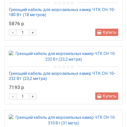
Греющий кабель для морозильных камер ЧТК СН-10-
180 Вт (18 метров)
5876 р.
-
Купить
+
Греющий кабель для морозильных камер ЧТК СН-10-
232 Вт (23,2 метра)
7193 р.
-
Купить
+