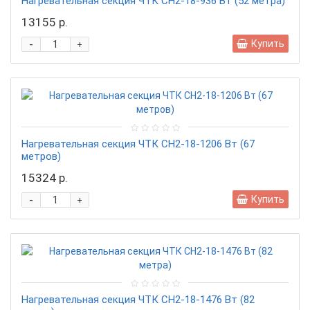
Нагревательная секция ЧТК CН2-18-936 Вт (52 метра)
13155 р.
-
Купить
+
Нагревательная секция ЧТК CН2-18-1206 Вт (67
метров)
15324 р.
-
Купить
+
Нагревательная секция ЧТК CН2-18-1476 Вт (82