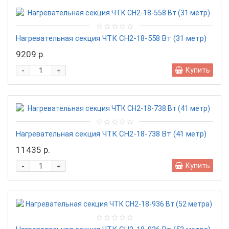
Нагревательная секция ЧТК CН2-18-558 Вт (31 метр)
9209 р.
-
Купить
+
Нагревательная секция ЧТК CН2-18-738 Вт (41 метр)
11435 р.
-
Купить
+