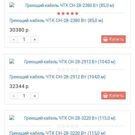
Греющий кабель ЧТК СН-28-2380 Вт (85,0 м)
30380 р.
-
Купить
+
Греющий кабель ЧТК СН-28-2912 Вт (104,0 м)
32344 р.
-
Купить
+
Греющий кабель ЧТК СН-28-3220 Вт (115,0 м)