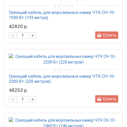
Греющий кабель для морозильных камер ЧТК СН-10-
1930 Вт (193 метра)
42820 р.
-
Купить
+
Греющий кабель для морозильных камер ЧТК СН-10-
2200 Вт (220 метров)
48253 р.
-
Купить
+