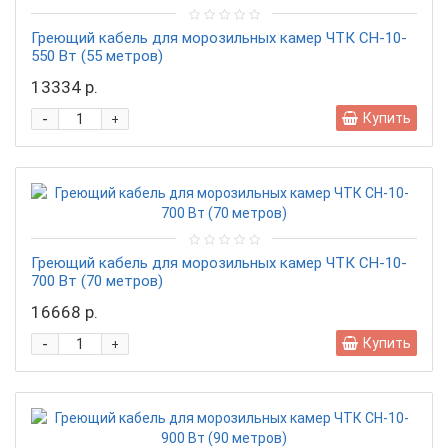
Греющий кабель для морозильных камер ЧТК СН-10-
550 Вт (55 метров)
13334 р.
-
Купить
+
Греющий кабель для морозильных камер ЧТК СН-10-
700 Вт (70 метров)
16668 р.
-
Купить
+