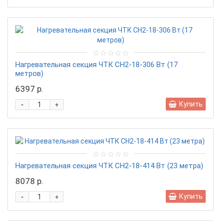
Нагревательная секция ЧТК CН2-18-306 Вт (17
метров)
6397 р.
-
Купить
+
Нагревательная секция ЧТК CН2-18-414 Вт (23 метра)
8078 р.
-
Купить
+