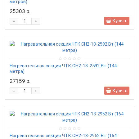
метров)
25303 р.
-
Купить
+
Нагревательная секция ЧТК CН2-18-2592 Вт (144
метра)
27159 р.
-
Купить
+
Нагревательная секция ЧТК CН2-18-2952 Вт (164