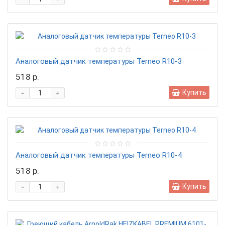
Аналоговый датчик температуры Terneo R10-3
518 р.
-
Купить
+
Аналоговый датчик температуры Terneo R10-4
518 р.
-
Купить
+