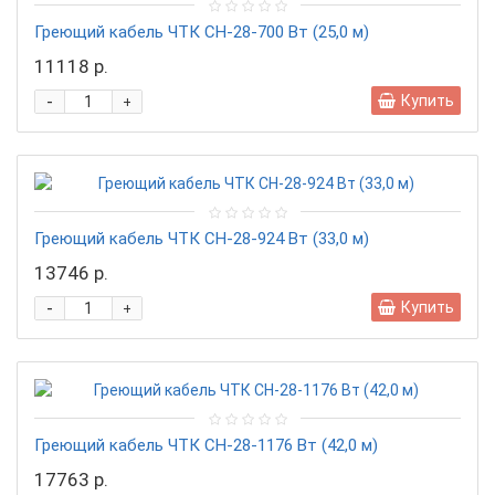
Греющий кабель ЧТК СН-28-700 Вт (25,0 м)
11118 р.
-
Купить
+
Греющий кабель ЧТК СН-28-924 Вт (33,0 м)
13746 р.
-
Купить
+
Греющий кабель ЧТК СН-28-1176 Вт (42,0 м)
17763 р.