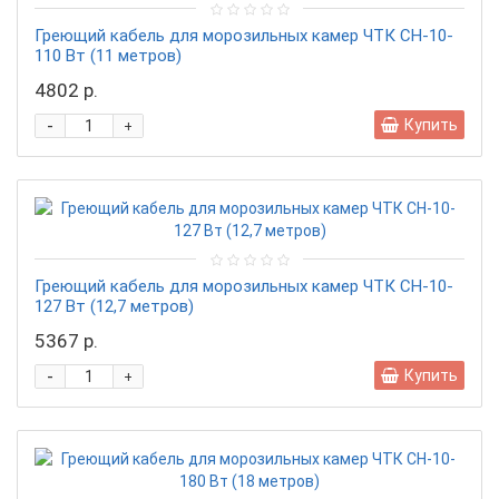
Греющий кабель для морозильных камер ЧТК СН-10-
110 Вт (11 метров)
4802 р.
-
Купить
+
Греющий кабель для морозильных камер ЧТК СН-10-
127 Вт (12,7 метров)
5367 р.
-
Купить
+