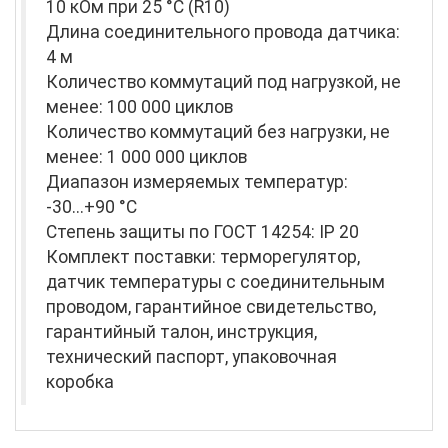
10 кОм при 25 °С (R10)
Длина соединительного провода датчика:
4 м
Количество коммутаций под нагрузкой, не
менее: 100 000 циклов
Количество коммутаций без нагрузки, не
менее: 1 000 000 циклов
Диапазон измеряемых температур:
-30...+90 °С
Степень защиты по ГОСТ 14254: ІР 20
Комплект поставки: терморегулятор,
датчик температуры с соединительным
проводом, гарантийное свидетельство,
гарантийный талон, инструкция,
технический паспорт, упаковочная
коробка