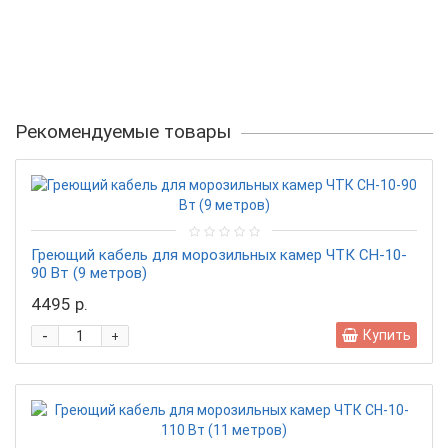
Рекомендуемые товары
Греющий кабель для морозильных камер ЧТК СН-10-
90 Вт (9 метров)
4495 р.
-
Купить
+