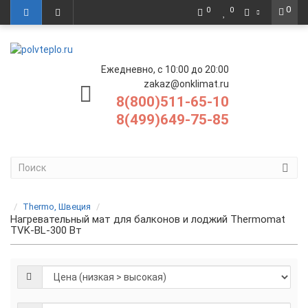
0
0
0
Ежедневно, с 10:00 до 20:00
zakaz@onklimat.ru
8(800)511-65-10
8(499)649-75-85
Thermo, Швеция
Нагревательный мат для балконов и лоджий Thermomat
TVK-BL-300 Вт