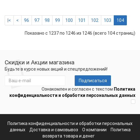
|<
<
96
97
98
99
100
101
102
103
104
Показано с 1237 по 1246 из 1246 (всего 104 страниц)
Скидки и Акции магазина
Будьте в курсе новых акций и спецпредложений!
Подписаться
Ознакомлен и согласен с текстом
Политика
конфиденциальности и обработки персональных данных
Политика конфиденциальности и обработки персональных
данных
Доставка и самовывоз
О компании
Политика
возврата товара и денег