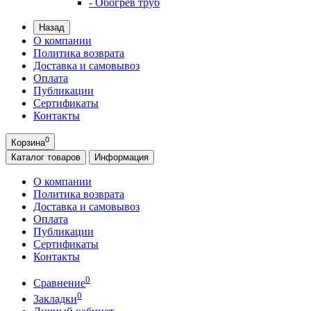
- Обогрев труб
Назад
О компании
Политика возврата
Доставка и самовывоз
Оплата
Публикации
Сертификаты
Контакты
0
Корзина
Каталог
товаров
Информация
О компании
Политика возврата
Доставка и самовывоз
Оплата
Публикации
Сертификаты
Контакты
0
Сравнение
0
Закладки