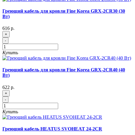
Греющий кабель для кровли Fine Korea GRX-2CR30 (30
Вт)
616 р.
+
-
Купить
Греющий кабель для кровли Fine Korea GRX-2CR40 (40
Вт)
622 р.
+
-
Купить
Греющий кабель HEATUS SVOHEAT 24-2CR