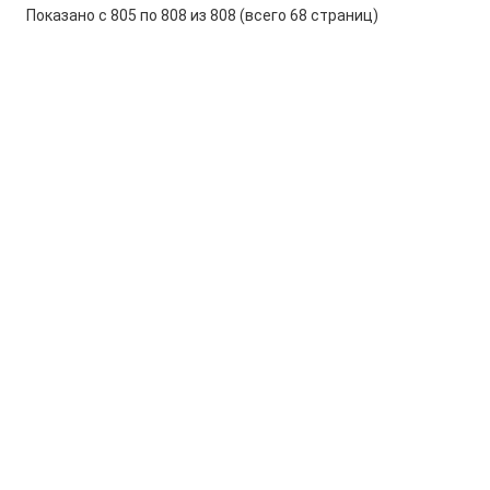
Показано с 805 по 808 из 808 (всего 68 страниц)