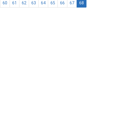
60
61
62
63
64
65
66
67
68