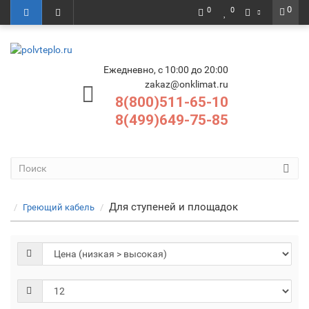
0
0
0
Ежедневно, с 10:00 до 20:00
zakaz@onklimat.ru
8(800)511-65-10
8(499)649-75-85
Для ступеней и площадок
Греющий кабель