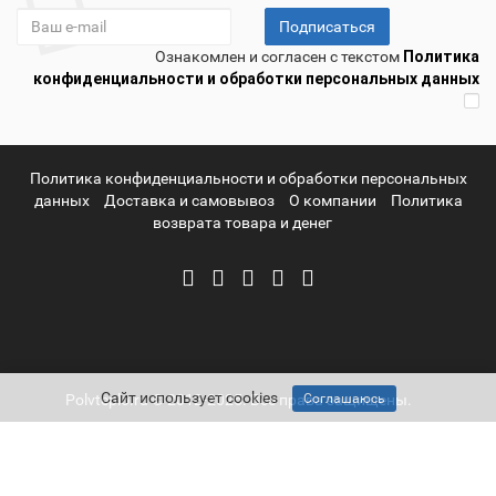
Подписаться
Ознакомлен и согласен с текстом
Политика
конфиденциальности и обработки персональных данных
Политика конфиденциальности и обработки персональных
данных
Доставка и самовывоз
О компании
Политика
возврата товара и денег
Сайт использует cookies
Polvteplo.ru © 2012-2025. Все права защищены.
Соглашаюсь
Telegram
Whatsapp