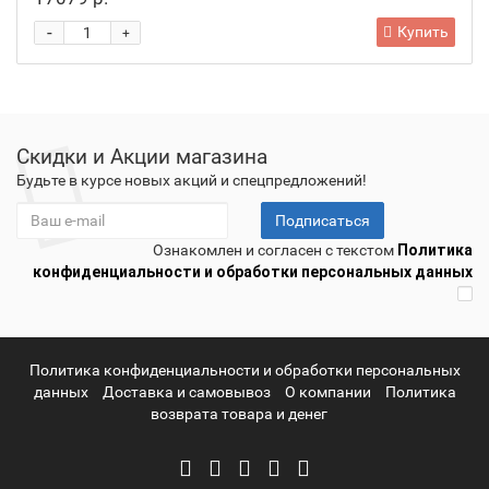
-
Купить
+
Скидки и Акции магазина
Будьте в курсе новых акций и спецпредложений!
Подписаться
Ознакомлен и согласен с текстом
Политика
конфиденциальности и обработки персональных данных
Политика конфиденциальности и обработки персональных
данных
Доставка и самовывоз
О компании
Политика
возврата товара и денег