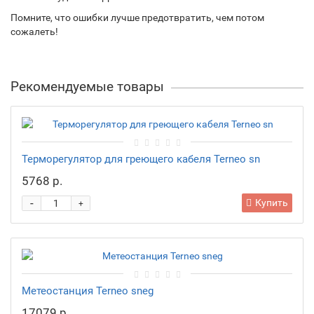
Помните, что ошибки лучше предотвратить, чем потом
сожалеть!
Рекомендуемые товары
Терморегулятор для греющего кабеля Terneo sn
5768 р.
-
Купить
+
Метеостанция Terneo sneg
17079 р.