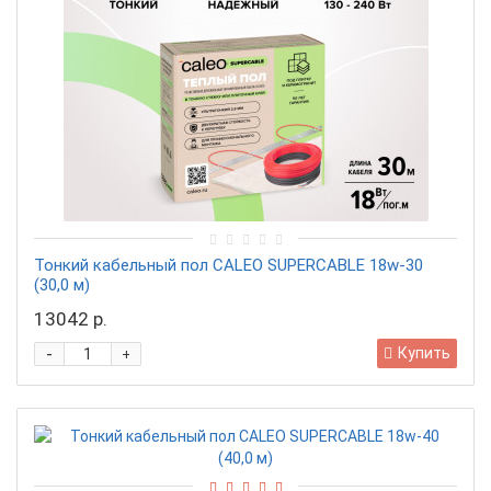
Тонкий кабельный пол CALEO SUPERCABLE 18w-30
(30,0 м)
13042 р.
-
Купить
+