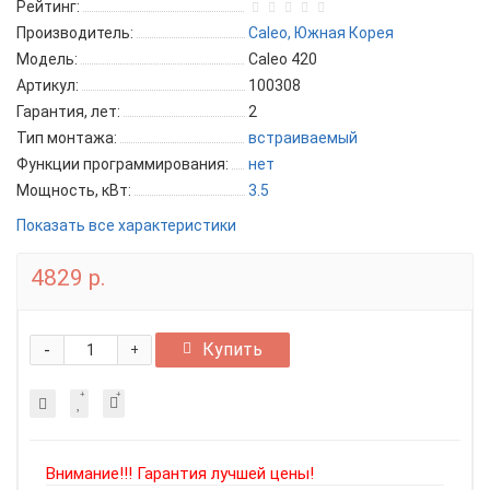
Рейтинг:
Производитель:
Caleo, Южная Корея
Модель:
Caleo 420
Артикул:
100308
Гарантия, лет:
2
Тип монтажа:
встраиваемый
Функции программирования:
нет
Мощность, кВт:
3.5
Показать все характеристики
4829 р.
-
Купить
+
Внимание!!! Гарантия лучшей цены!