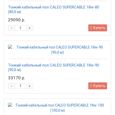
Тонкий кабельный пол CALEO SUPERCABLE 18w-80
(80,0 м)
29090 р.
-
Купить
+
Тонкий кабельный пол CALEO SUPERCABLE 18w-90
(90,0 м)
33170 р.
-
Купить
+