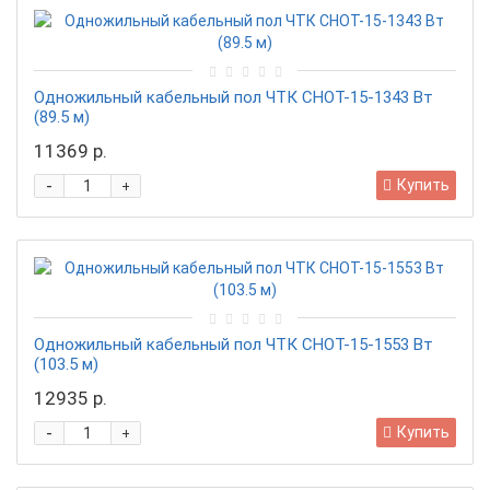
Одножильный кабельный пол ЧТК СНОТ-15-1343 Вт
(89.5 м)
11369 р.
-
Купить
+
Одножильный кабельный пол ЧТК СНОТ-15-1553 Вт
(103.5 м)
12935 р.
-
Купить
+