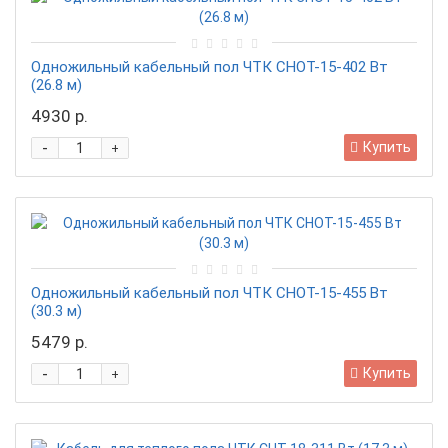
Одножильный кабельный пол ЧТК СНОТ-15-402 Вт
(26.8 м)
4930 р.
-
Купить
+
Одножильный кабельный пол ЧТК СНОТ-15-455 Вт
(30.3 м)
5479 р.
-
Купить
+