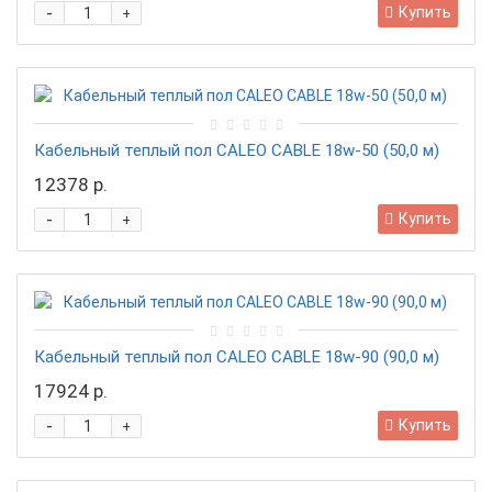
-
Купить
+
Кабельный теплый пол CALEO CABLE 18w-50 (50,0 м)
12378 р.
-
Купить
+
Кабельный теплый пол CALEO CABLE 18w-90 (90,0 м)
17924 р.
-
Купить
+