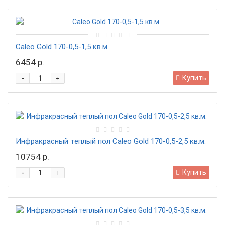
Caleо Gold 170-0,5-1,5 кв.м.
6454 р.
-
Купить
+
Инфракрасный теплый пол Caleo Gold 170-0,5-2,5 кв.м.
10754 р.
-
Купить
+