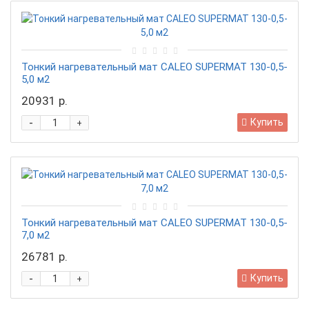
Тонкий нагревательный мат CALEO SUPERMAT 130-0,5-
5,0 м2
20931 р.
-
Купить
+
Тонкий нагревательный мат CALEO SUPERMAT 130-0,5-
7,0 м2
26781 р.
-
Купить
+