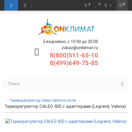
0
0
0
Ежедневно, с 10:00 до 20:00
zakaz@onklimat.ru
8(800)511-65-10
8(499)649-75-85
Терморегулятор Caleo теплого пола
Терморегулятор CALEO 420 с адаптерами (Legrand, Valena)