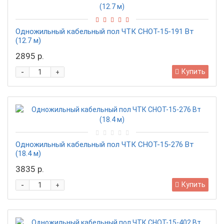
Одножильный кабельный пол ЧТК СНОТ-15-191 Вт
(12.7 м)
2895 р.
-
Купить
+
Одножильный кабельный пол ЧТК СНОТ-15-276 Вт
(18.4 м)
3835 р.
-
Купить
+