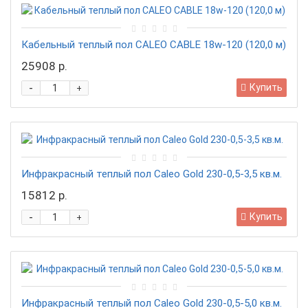
Кабельный теплый пол CALEO CABLE 18w-120 (120,0 м)
25908 р.
-
Купить
+
Инфракрасный теплый пол Caleo Gold 230-0,5-3,5 кв.м.
15812 р.
-
Купить
+
Инфракрасный теплый пол Caleo Gold 230-0,5-5,0 кв.м.