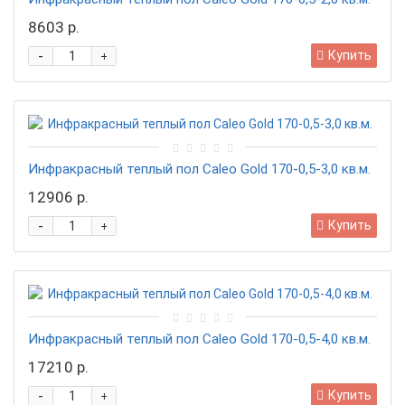
8603 р.
-
Купить
+
Инфракрасный теплый пол Caleo Gold 170-0,5-3,0 кв.м.
12906 р.
-
Купить
+
Инфракрасный теплый пол Caleo Gold 170-0,5-4,0 кв.м.
17210 р.
-
Купить
+