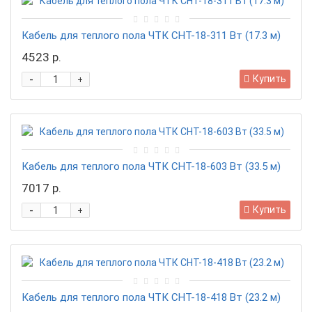
Кабель для теплого пола ЧТК СНТ-18-311 Вт (17.3 м)
4523 р.
-
Купить
+
Кабель для теплого пола ЧТК СНТ-18-603 Вт (33.5 м)
7017 р.
-
Купить
+
Кабель для теплого пола ЧТК СНТ-18-418 Вт (23.2 м)