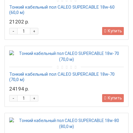
Тонкий кабельный пол CALEO SUPERCABLE 18w-60
(60,0 м)
21202 р.
-
Купить
+
Тонкий кабельный пол CALEO SUPERCABLE 18w-70
(70,0 м)
24194 р.
-
Купить
+