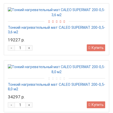
Тонкий нагревательный мат CALEO SUPERMAT 200-0,5-
3,6 м2
19227 р.
-
Купить
+
Тонкий нагревательный мат CALEO SUPERMAT 200-0,5-
8,0 м2
34297 р.
-
Купить
+