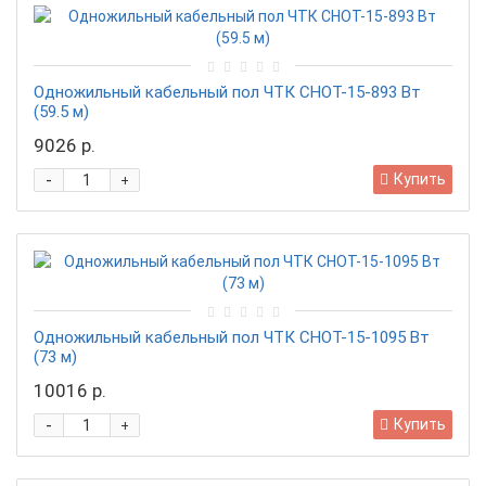
Одножильный кабельный пол ЧТК СНОТ-15-893 Вт
(59.5 м)
9026 р.
-
Купить
+
Одножильный кабельный пол ЧТК СНОТ-15-1095 Вт
(73 м)
10016 р.
-
Купить
+