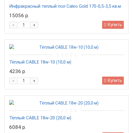
Инфракрасный теплый пол Caleo Gold 170-0,5-3,5 кв.м.
15056 р.
-
Купить
+
Тёплый CABLE 18w-10 (10,0 м)
4236 р.
-
Купить
+
Тёплый CABLE 18w-20 (20,0 м)
6084 р.