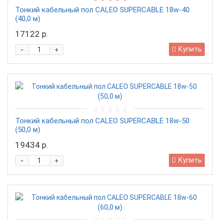
Тонкий кабельный пол CALEO SUPERCABLE 18w-40
(40,0 м)
17122 р.
-
Купить
+
Тонкий кабельный пол CALEO SUPERCABLE 18w-50
(50,0 м)
19434 р.
-
Купить
+