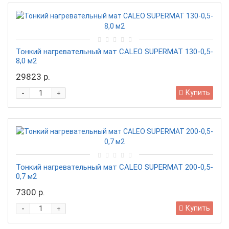
Тонкий нагревательный мат CALEO SUPERMAT 130-0,5-
8,0 м2
29823 р.
-
Купить
+
Тонкий нагревательный мат CALEO SUPERMAT 200-0,5-
0,7 м2
7300 р.
-
Купить
+