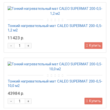
Тонкий нагревательный мат CALEO SUPERMAT 200-0,5-
1,2 м2
11423 р.
-
Купить
+
Тонкий нагревательный мат CALEO SUPERMAT 200-0,5-
10,0 м2
43984 р.
-
Купить
+