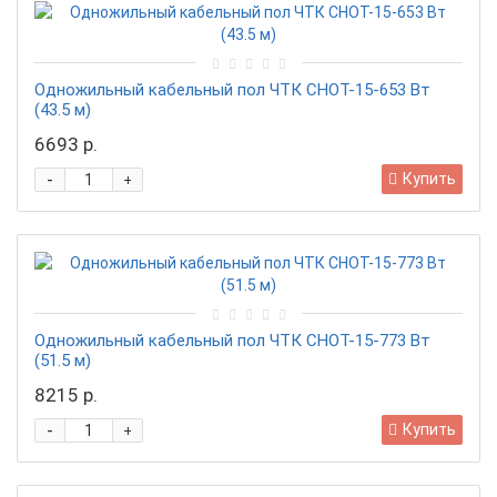
Одножильный кабельный пол ЧТК СНОТ-15-653 Вт
(43.5 м)
6693 р.
-
Купить
+
Одножильный кабельный пол ЧТК СНОТ-15-773 Вт
(51.5 м)
8215 р.
-
Купить
+