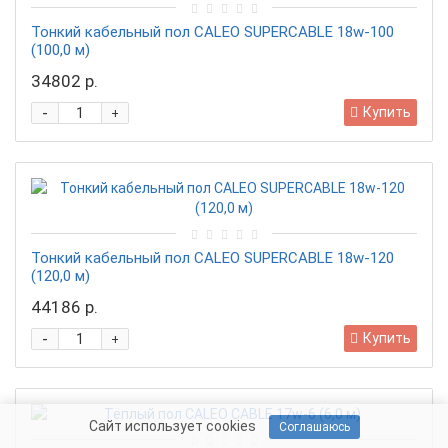
Тонкий кабельный пол CALEO SUPERCABLE 18w-100
(100,0 м)
34802 р.
-
Купить
+
Тонкий кабельный пол CALEO SUPERCABLE 18w-120
(120,0 м)
44186 р.
-
Купить
+
Сайт использует cookies
Соглашаюсь