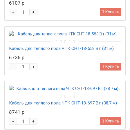
6107 р.
-
Купить
+
Кабель для теплого пола ЧТК СНТ-18-558 Вт (31 м)
6736 р.
-
Купить
+
Кабель для теплого пола ЧТК СНТ-18-697 Вт (38.7 м)
8741 р.
-
Купить
+