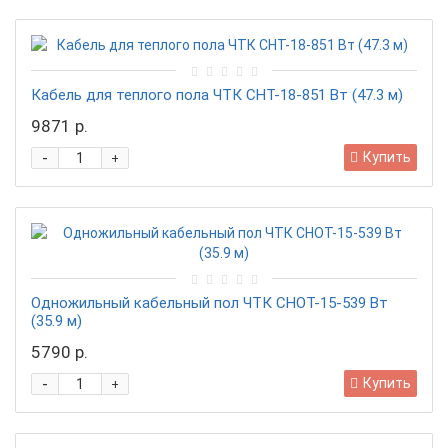
Кабель для теплого пола ЧТК СНТ-18-851 Вт (47.3 м)
9871 р.
-
Купить
+
Одножильный кабельный пол ЧТК СНОТ-15-539 Вт
(35.9 м)
5790 р.
-
Купить
+