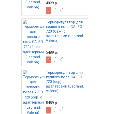
4829 р.
Терморегулятор для
теплого пола CALEO
720 (беж) с
адаптерами (Legrand,
Valena)
5489 р.
Терморегулятор для
теплого пола CALEO
720 (сер) с
адаптерами (Legrand,
Valena)
5489 р.