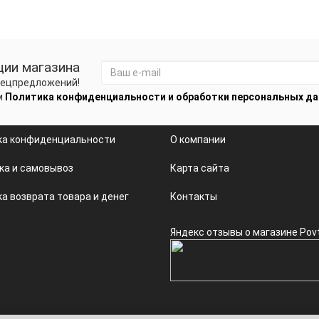
ции магазина
спецпредложений!
м
Политика конфиденциальности и обработки персональных д
ка конфиденциальности
О компании
ка и самовывоз
Карта сайта
а возврата товара и денег
Контакты
Яндекс отзывы о магазине Pov