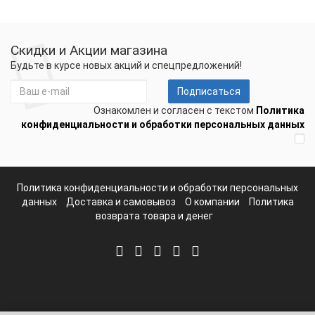
Скидки и Акции магазина
Будьте в курсе новых акций и спецпредложений!
Подписаться
Ознакомлен и согласен с текстом
Политика
конфиденциальности и обработки персональных данных
Политика конфиденциальности и обработки персональных
данных
Доставка и самовывоз
О компании
Политика
возврата товара и денег