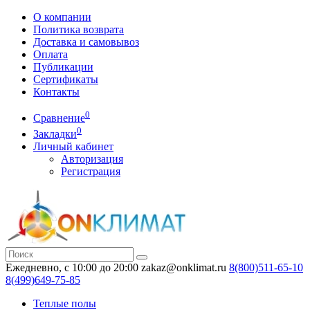
О компании
Политика возврата
Доставка и самовывоз
Оплата
Публикации
Сертификаты
Контакты
0
Сравнение
0
Закладки
Личный кабинет
Авторизация
Регистрация
Ежедневно, с 10:00 до 20:00
zakaz@onklimat.ru
8(800)511-65-10
8(499)649-75-85
Теплые полы