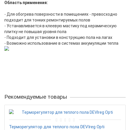
Область применения:
- Для обогрева поверхности в помещениях - превосходно
подходит для тонких ремонтируемых полов
- Устанавливается в клеевую мастику под керамическую
плитку не повышая уровня пола
- Подходит для установки в конструкцию пола на лагах
- Возможно использование в системах аккумуляции тепла
Рекомендуемые товары
Терморегулятор для теплого пола DEVIreg Opti