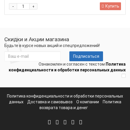
-
Купить
+
Скидки и Акции магазина
Будьте в курсе новых акций и спецпредложений!
Подписаться
Ознакомлен и согласен с текстом
Политика
конфиденциальности и обработки персональных данных
Политика конфиденциальности и обработки персональных
данных
Доставка и самовывоз
О компании
Политика
возврата товара и денег