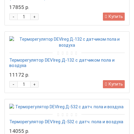
17855 р.
-
Купить
+
Терморегулятор DEVIreg Д-132 с датчиком пола и
воздуха
11172 р.
-
Купить
+
Терморегулятор DEVIreg Д-532 с датч. пола и воздуха
14055 р.